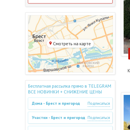
Смотреть на карте
К
Бесплатная рассылка прямо в TELEGRAM
ВСЕ НОВИНКИ + СНИЖЕНИЕ ЦЕНЫ
Дома - Брест и пригород
Подписаться
Участки - Брест и пригород
Подписаться