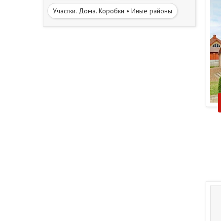
Участки. Дома. Коробки • Иные районы