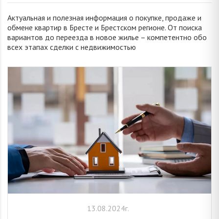
Актуальная и полезная информация о покупке, продаже и
обмене квартир в Бресте и Брестском регионе. От поиска
вариантов до переезда в новое жилье – компетентно обо
всех этапах сделки с недвижимостью
13.08.2024г.