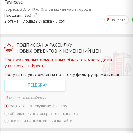
Таунхаус
ПОДПИСКА НА РАССЫЛКУ
НОВЫХ ОБЪЕКТОВ И ИЗМЕНЕНИЙ ЦЕН
Продажа жилых домов, иных объектов, части дома,
участков — г. Брест
Получайте уведомления по этому фильтру прямо в ваш
TELEGRAM
Изменить тип подписки
рассылка по текущему фильтру
обновления в этом разделе каталога
все новинки и изменения на сайте