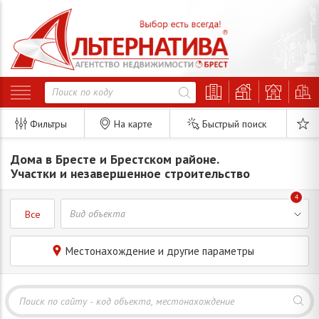
Фильтры
На карте
Быстрый поиск
Дома в Бресте и Брестском районе.
Участки и незавершенное строительство
4
Все
Местонахождение и другие параметры