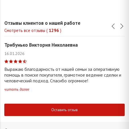
Отзывы клиентов о нашей работе
Смотреть все отзывы (
1296
)
Трибунько Виктория Николаевна
16.01.2026
Выражаю благодарность от нашей семьи за оперативную
помощь в поиске покупателя, грамотное ведение сделки и
человеческий подход. Спасибо огромное!
читать далее
Оставить отзыв