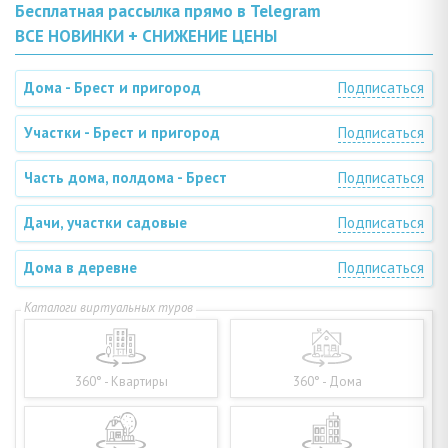
Бесплатная рассылка прямо в Telegram
ВСЕ НОВИНКИ + СНИЖЕНИЕ ЦЕНЫ
Дома - Брест и пригород
Подписаться
Участки - Брест и пригород
Подписаться
Часть дома, полдома - Брест
Подписаться
Дачи, участки садовые
Подписаться
Дома в деревне
Подписаться
360° - Квартиры
360° - Дома