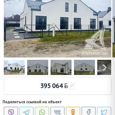
395 064
Поделиться ссылкой на объект