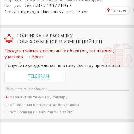
ПОДПИСКА НА РАССЫЛКУ
НОВЫХ ОБЪЕКТОВ И ИЗМЕНЕНИЙ ЦЕН
Продажа жилых домов, иных объектов, части дома,
участков — г. Брест
Получайте уведомления по этому фильтру прямо в ваш
TELEGRAM
Изменить тип подписки
рассылка по текущему фильтру
обновления в этом разделе каталога
все новинки и изменения на сайте