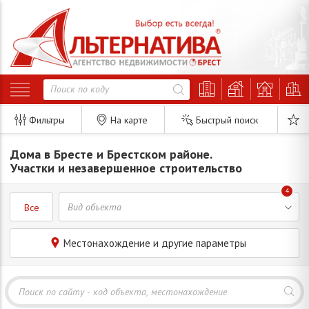
Фильтры
На карте
Быстрый поиск
Дома в Бресте и Брестском районе.
Участки и незавершенное строительство
4
Все
Местонахождение и другие параметры