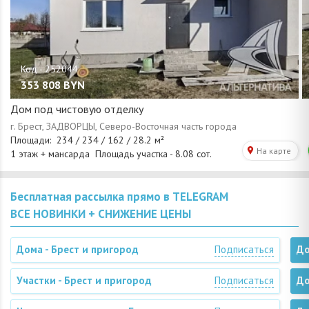
353 808
BYN
Дом под чистовую отделку
Бесплатная рассылка прямо в TELEGRAM
ВСЕ НОВИНКИ + СНИЖЕНИЕ ЦЕНЫ
Дома - Брест и пригород
Подписаться
До
Участки - Брест и пригород
Подписаться
До