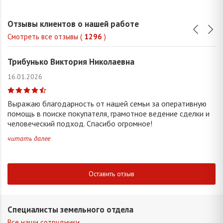
Отзывы клиентов о нашей работе
Смотреть все отзывы (
1296
)
Трибунько Виктория Николаевна
16.01.2026
Выражаю благодарность от нашей семьи за оперативную
помощь в поиске покупателя, грамотное ведение сделки и
человеческий подход. Спасибо огромное!
читать далее
Оставить отзыв
Специалисты земельного отдела
Все наши сотрудники