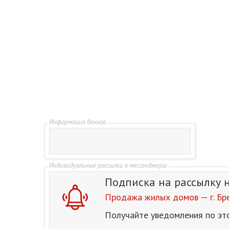
Подписка на рассылку
Продажа жилых домов — г. Бр
Получайте уведомления по эт