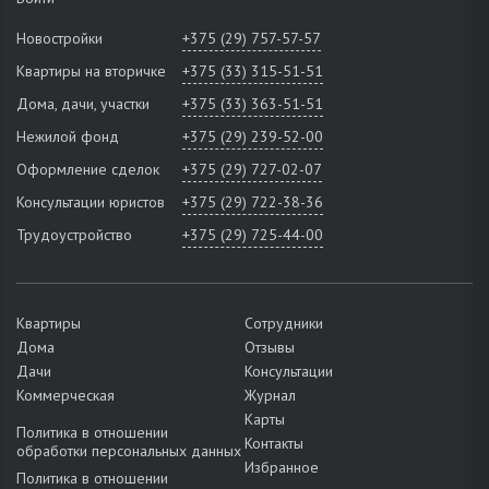
Новостройки
+375 (29) 757-57-57
Квартиры на вторичке
+375 (33) 315-51-51
Дома, дачи, участки
+375 (33) 363-51-51
Нежилой фонд
+375 (29) 239-52-00
Оформление сделок
+375 (29) 727-02-07
Консультации юристов
+375 (29) 722-38-36
Трудоустройство
+375 (29) 725-44-00
Квартиры
Сотрудники
Дома
Отзывы
Дачи
Консультации
Коммерческая
Журнал
Карты
Политика в отношении
Контакты
обработки персональных данных
Избранное
Политика в отношении