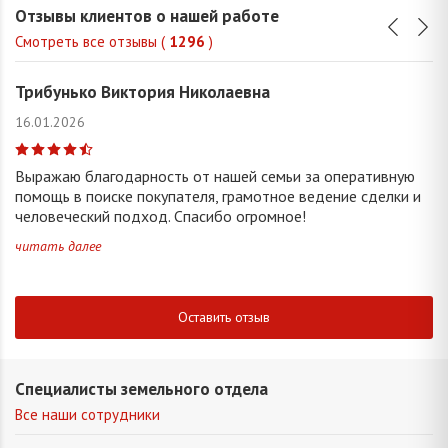
Отзывы клиентов о нашей работе
Смотреть все отзывы (
1296
)
Трибунько Виктория Николаевна
16.01.2026
Выражаю благодарность от нашей семьи за оперативную
помощь в поиске покупателя, грамотное ведение сделки и
человеческий подход. Спасибо огромное!
читать далее
Оставить отзыв
Специалисты земельного отдела
Все наши сотрудники