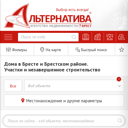
Фильтры
На карте
Быстрый поиск
Дома в Бресте и Брестском районе.
Участки и незавершенное строительство
1
Все
Местонахождение и другие параметры