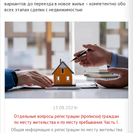
вариантов до переезда в новое жилье – компетентно обо
всех этапах сделки с недвижимостью
13.08.2024г.
Отдельные вопросы регистрации (прописки) граждан
по месту жительства и по месту пребывания. Часть I.
Общая информация о регистрации по месту жительства