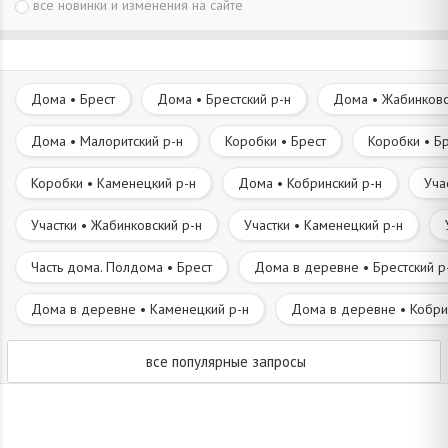
все новинки и изменения на сайте
Дома • Брест
Дома • Брестский р-н
Дома • Жабинковс
Дома • Малоритский р-н
Коробки • Брест
Коробки • Бр
Коробки • Каменецкий р-н
Дома • Кобринский р-н
Уча
Участки • Жабинковский р-н
Участки • Каменецкий р-н
Часть дома. Полдома • Брест
Дома в деревне • Брестский р
Дома в деревне • Каменецкий р-н
Дома в деревне • Кобри
все популярные запросы