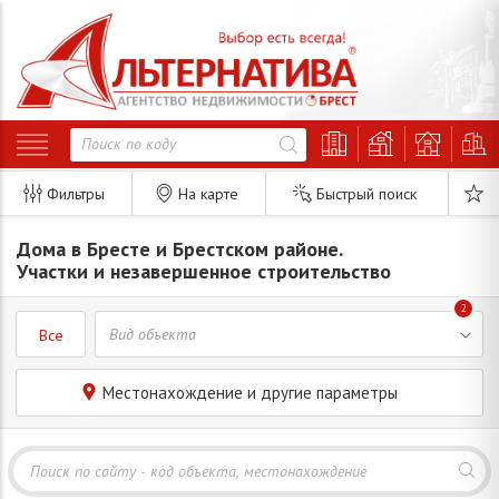
Фильтры
На карте
Быстрый поиск
Дома в Бресте и Брестском районе.
Участки и незавершенное строительство
2
Все
Местонахождение и другие параметры