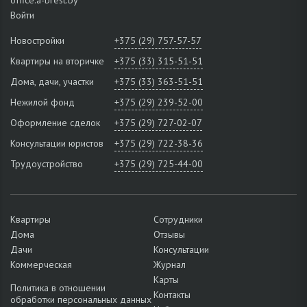
Войти
Новостройки
+375 (29) 757-57-57
Квартиры на вторичке
+375 (33) 315-51-51
Дома, дачи, участки
+375 (33) 363-51-51
Нежилой фонд
+375 (29) 239-52-00
Оформление сделок
+375 (29) 727-02-07
Консультации юристов
+375 (29) 722-38-36
Трудоустройство
+375 (29) 725-44-00
Квартиры
Сотрудники
Дома
Отзывы
Дачи
Консультации
Коммерческая
Журнал
Карты
Политика в отношении
Контакты
обработки персональных данных