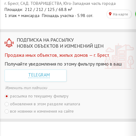
ПОДПИСКА НА РАССЫЛКУ
НОВЫХ ОБЪЕКТОВ И ИЗМЕНЕНИЙ ЦЕН
Продажа иных объектов, жилых домов — г. Брест
Получайте уведомления по этому фильтру прямо в ваш
TELEGRAM
Изменить тип подписки
рассылка по текущему фильтру
обновления в этом разделе каталога
все новинки и изменения на сайте