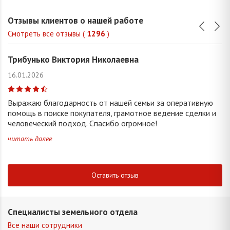
Отзывы клиентов о нашей работе
Смотреть все отзывы (
1296
)
Трибунько Виктория Николаевна
16.01.2026
Выражаю благодарность от нашей семьи за оперативную
помощь в поиске покупателя, грамотное ведение сделки и
человеческий подход. Спасибо огромное!
читать далее
Оставить отзыв
Специалисты земельного отдела
Все наши сотрудники