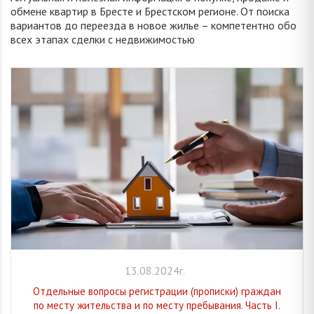
обмене квартир в Бресте и Брестском регионе. От поиска
вариантов до переезда в новое жилье – компетентно обо
всех этапах сделки с недвижимостью
13.08.2024г.
Отдельные вопросы регистрации (прописки) граждан
по месту жительства и по месту пребывания. Часть I.