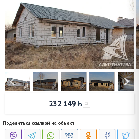
232 149
Поделиться ссылкой на объект