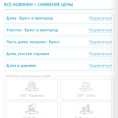
ВСЕ НОВИНКИ + СНИЖЕНИЕ ЦЕНЫ
Дома - Брест и пригород
Подписаться
Участки - Брест и пригород
Подписаться
Часть дома, полдома - Брест
Подписаться
Дачи, участки садовые
Подписаться
Дома в деревне
Подписаться
360° - Квартиры
360° - Дома