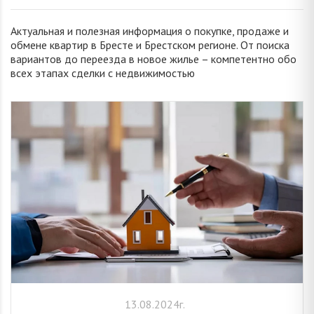
Актуальная и полезная информация о покупке, продаже и
обмене квартир в Бресте и Брестском регионе. От поиска
вариантов до переезда в новое жилье – компетентно обо
всех этапах сделки с недвижимостью
13.08.2024г.