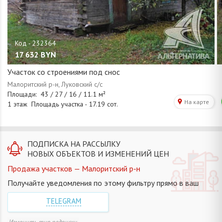
17 632
BYN
Участок со строениями под снос
ПОДПИСКА НА РАССЫЛКУ
НОВЫХ ОБЪЕКТОВ И ИЗМЕНЕНИЙ ЦЕН
Продажа участков — Малоритский р-н
Получайте уведомления по этому фильтру прямо в ваш
TELEGRAM