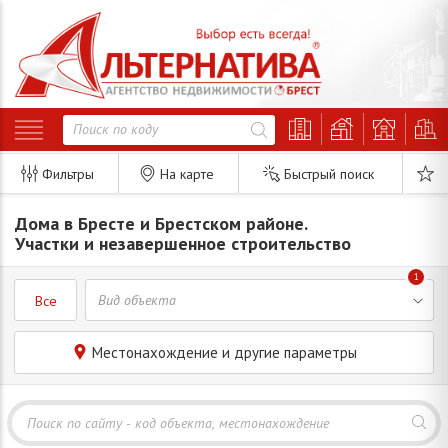
Фильтры
На карте
Быстрый поиск
Дома в Бресте и Брестском районе.
Участки и незавершенное строительство
1
Все
Местонахождение и другие параметры