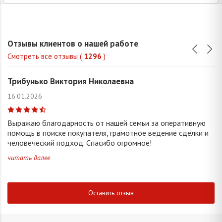
Отзывы клиентов о нашей работе
Смотреть все отзывы (
1296
)
Трибунько Виктория Николаевна
16.01.2026
Выражаю благодарность от нашей семьи за оперативную
помощь в поиске покупателя, грамотное ведение сделки и
человеческий подход. Спасибо огромное!
читать далее
Оставить отзыв