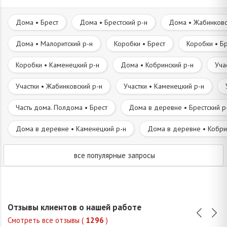
Дома • Брест
Дома • Брестский р-н
Дома • Жабинковс
Дома • Малоритский р-н
Коробки • Брест
Коробки • Бр
Коробки • Каменецкий р-н
Дома • Кобринский р-н
Уча
Участки • Жабинковский р-н
Участки • Каменецкий р-н
Часть дома. Полдома • Брест
Дома в деревне • Брестский р
Дома в деревне • Каменецкий р-н
Дома в деревне • Кобри
все популярные запросы
Отзывы клиентов о нашей работе
Смотреть все отзывы (
1296
)