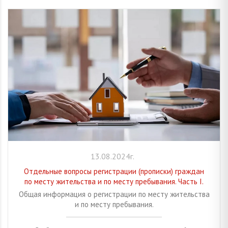
13.08.2024г.
Отдельные вопросы регистрации (прописки) граждан
по месту жительства и по месту пребывания. Часть I.
Общая информация о регистрации по месту жительства
и по месту пребывания.