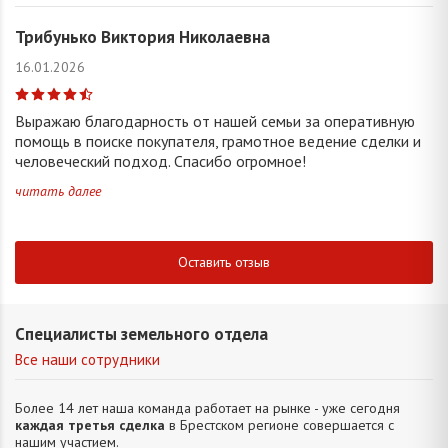
Трибунько Виктория Николаевна
16.01.2026
Выражаю благодарность от нашей семьи за оперативную
помощь в поиске покупателя, грамотное ведение сделки и
человеческий подход. Спасибо огромное!
читать далее
Оставить отзыв
Специалисты земельного отдела
Все наши сотрудники
Более 14 лет наша команда работает на рынке - уже сегодня
каждая третья сделка
в Брестском регионе совершается с
нашим участием.