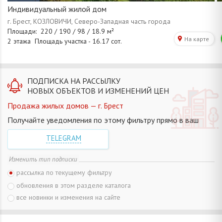
Индивидуальный жилой дом
ПОДПИСКА НА РАССЫЛКУ
НОВЫХ ОБЪЕКТОВ И ИЗМЕНЕНИЙ ЦЕН
Продажа жилых домов — г. Брест
Получайте уведомления по этому фильтру прямо в ваш
TELEGRAM
Изменить тип подписки
рассылка по текущему фильтру
обновления в этом разделе каталога
все новинки и изменения на сайте