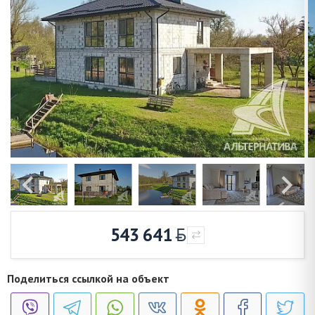
543 641
Поделиться ссылкой на объект