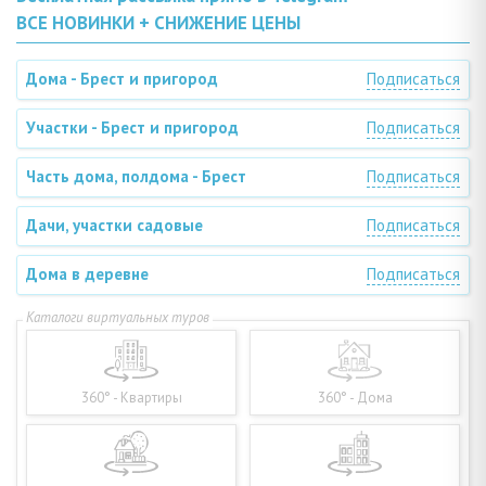
ВСЕ НОВИНКИ + СНИЖЕНИЕ ЦЕНЫ
Дома - Брест и пригород
Подписаться
Участки - Брест и пригород
Подписаться
Часть дома, полдома - Брест
Подписаться
Дачи, участки садовые
Подписаться
Дома в деревне
Подписаться
360° - Квартиры
360° - Дома