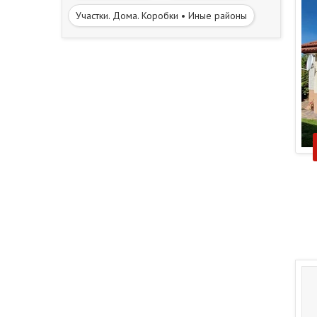
Участки. Дома. Коробки • Иные районы