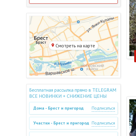
Смотреть на карте
Бесплатная рассылка прямо в TELEGRAM
ВСЕ НОВИНКИ + СНИЖЕНИЕ ЦЕНЫ
Дома - Брест и пригород
Подписаться
Участки - Брест и пригород
Подписаться