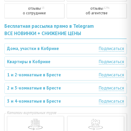
отзывы
отзывы
13
1296
о сотруднике
об агентстве
Бесплатная рассылка прямо в Telegram
ВСЕ НОВИНКИ + СНИЖЕНИЕ ЦЕНЫ
Дома, участки в Кобрине
Подписаться
Квартиры в Кобрине
Подписаться
1 и 2-комнатные в Бресте
Подписаться
2 и 3-комнатные в Бресте
Подписаться
3 и 4-комнатные в Бресте
Подписаться