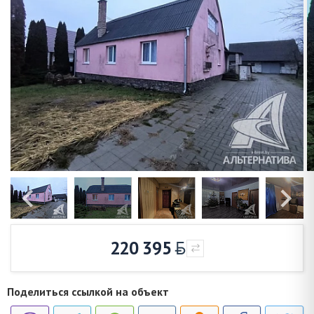
220 395
Поделиться ссылкой на объект