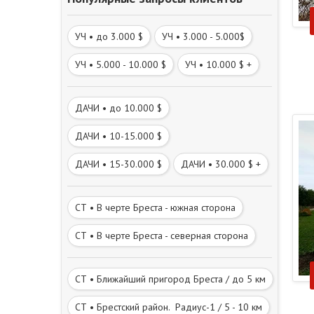
УЧ • до 3.000 $
УЧ • 3.000 - 5.000$
УЧ • 5.000 - 10.000 $
УЧ • 10.000 $ +
ДАЧИ • до 10.000 $
ДАЧИ • 10-15.000 $
ДАЧИ • 15-30.000 $
ДАЧИ • 30.000 $ +
СТ • В черте Бреста - южная сторона
СТ • В черте Бреста - северная сторона
СТ • Ближайший пригород Бреста / до 5 км
СТ • Брестский район. Радиус-1 / 5 - 10 км