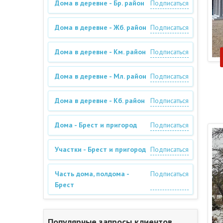
Дома в деревне - Бр. район
Подписаться
Дома в деревне - Жб. район
Подписаться
Дома в деревне - Км. район
Подписаться
Дома в деревне - Мл. район
Подписаться
Дома в деревне - Кб. район
Подписаться
Дома - Брест и пригород
Подписаться
Участки - Брест и пригород
Подписаться
Часть дома, полдома -
Подписаться
Брест
Популярные запросы клиентов