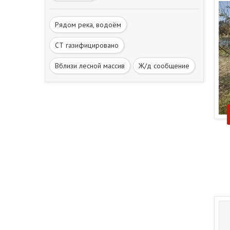
Рядом река, водоём
СТ газифицировано
Вблизи лесной массив
Ж/д сообщение