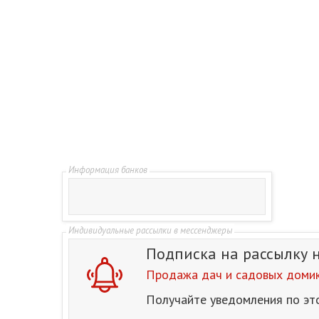
Подписка на рассылку
Продажа дач и садовых домик
Получайте уведомления по эт