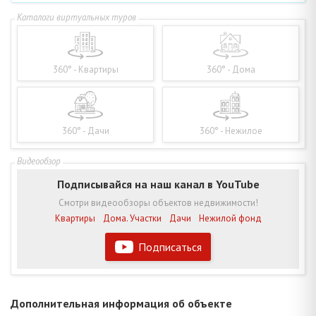
360° - Квартиры
360° - Дома
360° - Дачи
360° - Нежилое
Подписывайся на наш канал в YouTube
Смотри видеообзоры объектов недвижимости!
Квартиры
Дома. Участки
Дачи
Нежилой фонд
Подписаться
Дополнительная информация об объекте