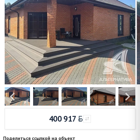
400 917
Поделиться ссылкой на объект