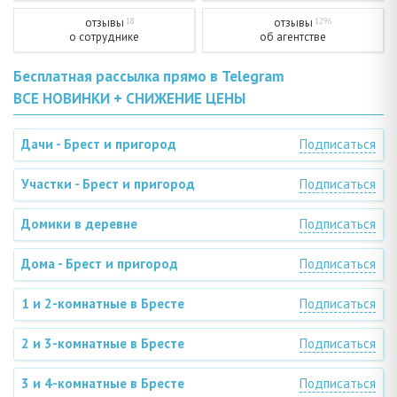
отзывы
отзывы
18
1296
о сотруднике
об агентстве
Бесплатная рассылка прямо в Telegram
ВСЕ НОВИНКИ + СНИЖЕНИЕ ЦЕНЫ
Дачи - Брест и пригород
Подписаться
Участки - Брест и пригород
Подписаться
Домики в деревне
Подписаться
Дома - Брест и пригород
Подписаться
1 и 2-комнатные в Бресте
Подписаться
2 и 3-комнатные в Бресте
Подписаться
3 и 4-комнатные в Бресте
Подписаться