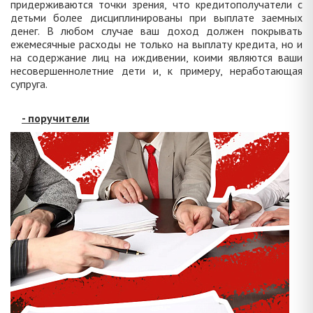
придерживаются точки зрения, что кредитополучатели с
детьми более дисциплинированы при выплате заемных
денег. В любом случае ваш доход должен покрывать
ежемесячные расходы не только на выплату кредита, но и
на содержание лиц на иждивении, коими являются ваши
несовершеннолетние дети и, к примеру, неработающая
супруга.
- поручители