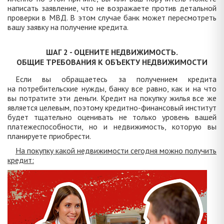
написать заявление, что не возражаете против детальной
проверки в МВД. В этом случае банк может пересмотреть
вашу заявку на получение кредита.
ШАГ 2 - ОЦЕНИТЕ НЕДВИЖИМОСТЬ.
ОБЩИЕ ТРЕБОВАНИЯ К ОБЪЕКТУ НЕДВИЖИМОСТИ
Если вы обращаетесь за получением кредита
на потребительские нужды, банку все равно, как и на что
вы потратите эти деньги. Кредит на покупку жилья все же
является целевым, поэтому кредитно-финансовый институт
будет тщательно оценивать не только уровень вашей
платежеспособности, но и недвижимость, которую вы
планируете приобрести.
На покупку какой недвижимости сегодня можно получить
кредит: