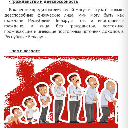
- гражданство и дееспособность
В качестве кредитополучателей могут выступать только
дееспособные физические лица. Ими могу быть как
граждане Республики Беларусь, так и иностранные
граждане, и лица без гражданства, постоянно
проживающие и имеющие постоянный источник доходов в
Республике Беларусь.
- пол и возраст