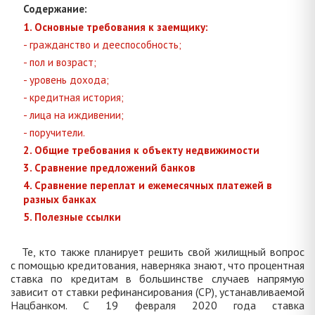
Содержание:
1. Основные требования к заемщику:
- гражданство и дееспособность;
- пол и возраст;
- уровень дохода;
- кредитная история;
- лица на иждивении;
- поручители.
2. Общие требования к объекту недвижимости
3. Сравнение предложений банков
4. Сравнение переплат и ежемесячных платежей в
разных банках
5. Полезные ссылки
Те, кто также планирует решить свой жилищный вопрос
с помощью кредитования, наверняка знают, что процентная
ставка по кредитам в большинстве случаев напрямую
зависит от ставки рефинансирования (СР), устанавливаемой
Нацбанком. С 19 февраля 2020 года ставка