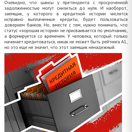
Очевидно, что шансы у претендента с просроченной
задолженностью могут снизиться до нуля. И наоборот,
заемщик, у которого в кредитной истории числятся
исправно выплаченные кредиты, будет пользоваться
доверием банков. Но, вместе с тем, нужно понимать, что
статус «хорошая история» не присваивается по умолчанию,
а формируется со временем. У человека, который только
начинает кредитоваться, никак не может быть рейтинга А1,
но это еще не значит, что этот заемщик ненадежный.