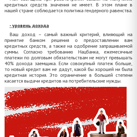
кредитных средств значения не имеет. В этом плане в
нашей стране соблюдается политика гендерного равенства.
- уровень дохода
Ваш доход – самый важный критерий, влияющий на
принятие банком решения о предоставлении вам
кредитных средств, а также на одобрение запрашиваемой
суммы. Согласно требованию Нацбанка, ежемесячные
платежи по долговым обязательствам не могут превышать
40% дохода заемщика. Если совокупный платеж больше,
то новый кредит вам не дадут, какой бы хорошей ни была
кредитная история. Это ограничение в большей степени
касается выдачи кредитов на потребительские нужды.