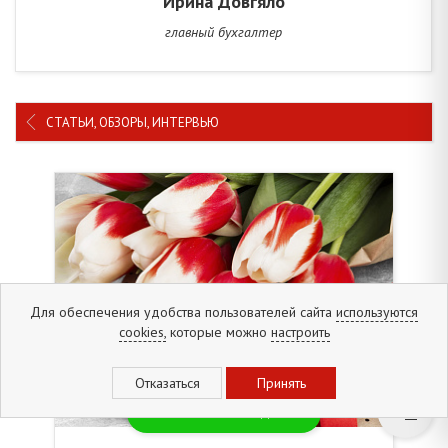
Ирина Довгяло
главный бухгалтер
СТАТЬИ, ОБЗОРЫ, ИНТЕРВЬЮ
Для обеспечения удобства пользователей сайта
используются
cookies,
которые можно
настроить
Новинки и скидки