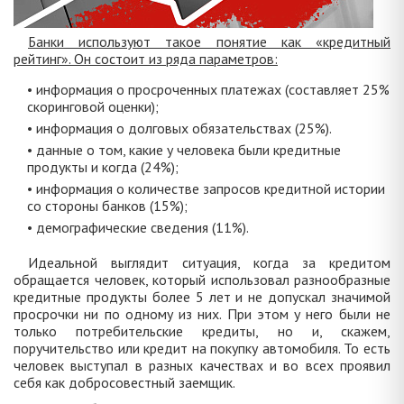
Банки используют такое понятие как «кредитный
рейтинг». Он состоит из ряда параметров:
• информация о просроченных платежах (составляет 25%
скоринговой оценки);
• информация о долговых обязательствах (25%).
• данные о том, какие у человека были кредитные
продукты и когда (24%);
• информация о количестве запросов кредитной истории
со стороны банков (15%);
• демографические сведения (11%).
Идеальной выглядит ситуация, когда за кредитом
обращается человек, который использовал разнообразные
кредитные продукты более 5 лет и не допускал значимой
просрочки ни по одному из них. При этом у него были не
только потребительские кредиты, но и, скажем,
поручительство или кредит на покупку автомобиля. То есть
человек выступал в разных качествах и во всех проявил
себя как добросовестный заемщик.