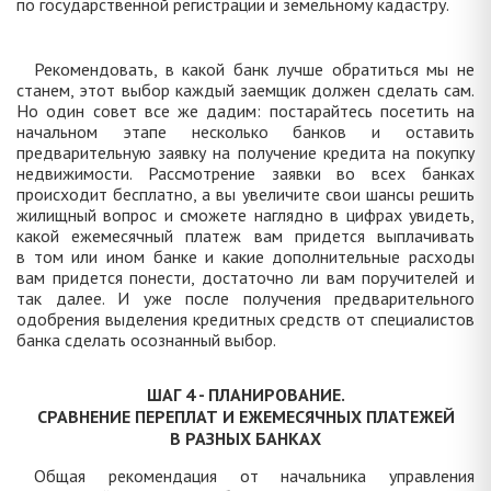
по государственной регистрации и земельному кадастру.
Рекомендовать, в какой банк лучше обратиться мы не
станем, этот выбор каждый заемщик должен сделать сам.
Но один совет все же дадим: постарайтесь посетить на
начальном этапе несколько банков и оставить
предварительную заявку на получение кредита на покупку
недвижимости. Рассмотрение заявки во всех банках
происходит бесплатно, а вы увеличите свои шансы решить
жилищный вопрос и сможете наглядно в цифрах увидеть,
какой ежемесячный платеж вам придется выплачивать
в том или ином банке и какие дополнительные расходы
вам придется понести, достаточно ли вам поручителей и
так далее. И уже после получения предварительного
одобрения выделения кредитных средств от специалистов
банка сделать осознанный выбор.
ШАГ 4 - ПЛАНИРОВАНИЕ.
СРАВНЕНИЕ ПЕРЕПЛАТ И ЕЖЕМЕСЯЧНЫХ ПЛАТЕЖЕЙ
В РАЗНЫХ БАНКАХ
Общая рекомендация от начальника управления