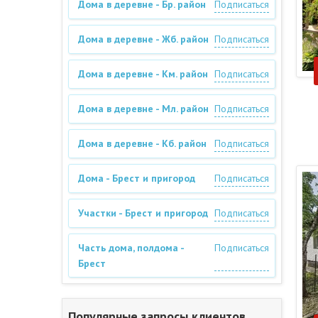
Дома в деревне - Бр. район
Подписаться
Дома в деревне - Жб. район
Подписаться
Дома в деревне - Км. район
Подписаться
Дома в деревне - Мл. район
Подписаться
Дома в деревне - Кб. район
Подписаться
Дома - Брест и пригород
Подписаться
Участки - Брест и пригород
Подписаться
Часть дома, полдома -
Подписаться
Брест
Популярные запросы клиентов