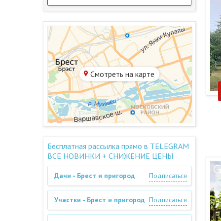
Смотреть на карте
Бесплатная рассылка прямо в TELEGRAM
ВСЕ НОВИНКИ + СНИЖЕНИЕ ЦЕНЫ
Дачи - Брест и пригород
Подписаться
Участки - Брест и пригород
Подписаться