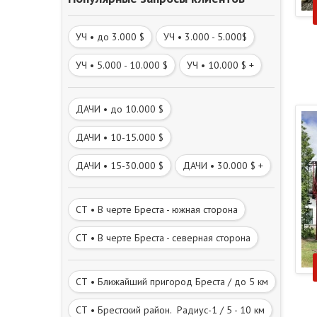
УЧ • до 3.000 $
УЧ • 3.000 - 5.000$
УЧ • 5.000 - 10.000 $
УЧ • 10.000 $ +
ДАЧИ • до 10.000 $
ДАЧИ • 10-15.000 $
ДАЧИ • 15-30.000 $
ДАЧИ • 30.000 $ +
СТ • В черте Бреста - южная сторона
СТ • В черте Бреста - северная сторона
СТ • Ближайший пригород Бреста / до 5 км
СТ • Брестский район. Радиус-1 / 5 - 10 км