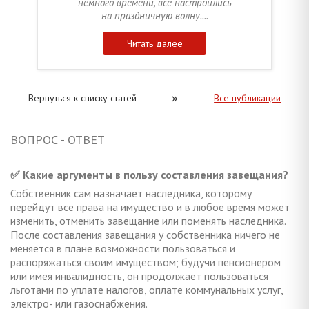
немного времени, все настроились
на праздничную волну....
Читать далее
»
Вернуться к списку статей
Все публикации
ВОПРОС - ОТВЕТ
✅ Какие аргументы в пользу составления завещания?
Собственник сам назначает наследника, которому
перейдут все права на имущество и в любое время может
изменить, отменить завещание или поменять наследника.
После составления завещания у собственника ничего не
меняется в плане возможности пользоваться и
распоряжаться своим имуществом; будучи пенсионером
или имея инвалидность, он продолжает пользоваться
льготами по уплате налогов, оплате коммунальных услуг,
электро- или газоснабжения.