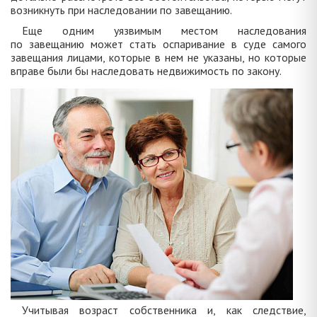
возникнуть при наследовании по завещанию.
Еще одним уязвимым местом наследования
по завещанию может стать оспаривание в суде самого
завещания лицами, которые в нем не указаны, но которые
вправе были бы наследовать недвижимость по закону.
Учитывая возраст собственника и, как следствие,