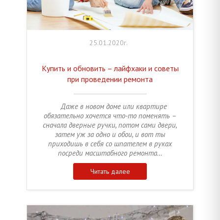
25.01.2020г.
Купить и обновить – лайфхаки и советы
при проведении ремонта
Даже в новом доме или квартире
обязательно хочется что-то поменять –
сначала дверные ручки, потом сами двери,
затем уж за одно и обои, и вот ты
приходишь в себя со шпателем в руках
посреди масштабного ремонта…
Читать далее