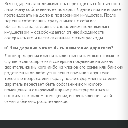
Вся подаренная недвижимость переходит в собственность
лица, кому собственник ее подарил. Другие лица не вправе
претендовать на долю в подаренном имуществе. После
дарения собственник сразу снимает с себя все
обязательства, связанные с владением недвижимым
имуществом – освобождается от необходимости
содержать его и нести связанные с этим расходы.
✅ Чем дарение может быть невыгодно дарителю?
Договор дарения изменить или отменить можно только в
случае, если одаряемый совершил покушение на жизнь
дарителя, жизнь кого-либо из членов его семьи или близких
родственников либо умышленно причинил дарителю
телесные повреждения. Сразу после оформления сделки
даритель перестает быть собственником жилого
помещения, а одаряемый вправе регистрироваться и
проживать в жилом помещении, вселять членов своей
семьи и близких родственников.