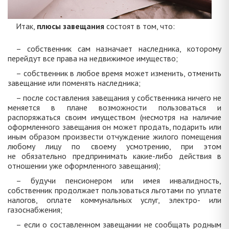
Итак,
плюсы завещания
состоят в том, что:
– собственник сам назначает наследника, которому
перейдут все права на недвижимое имущество;
– собственник в любое время может изменить, отменить
завещание или поменять наследника;
– после составления завещания у собственника ничего не
меняется в плане возможности пользоваться и
распоряжаться своим имуществом (несмотря на наличие
оформленного завещания он может продать, подарить или
иным образом произвести отчуждение жилого помещения
любому лицу по своему усмотрению, при этом
не обязательно предпринимать какие-либо действия в
отношении уже оформленного завещания);
– будучи пенсионером или имея инвалидность,
собственник продолжает пользоваться льготами по уплате
налогов, оплате коммунальных услуг, электро- или
газоснабжения;
– если о составленном завещании не сообщать родным