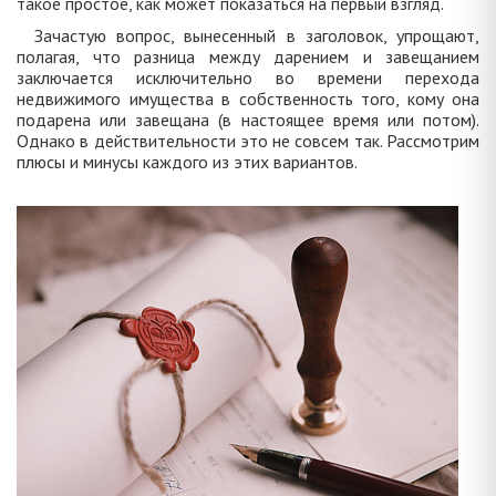
такое простое, как может показаться на первый взгляд.
Зачастую вопрос, вынесенный в заголовок, упрощают,
полагая, что разница между дарением и завещанием
заключается исключительно во времени перехода
недвижимого имущества в собственность того, кому она
подарена или завещана (в настоящее время или потом).
Однако в действительности это не совсем так. Рассмотрим
плюсы и минусы каждого из этих вариантов.