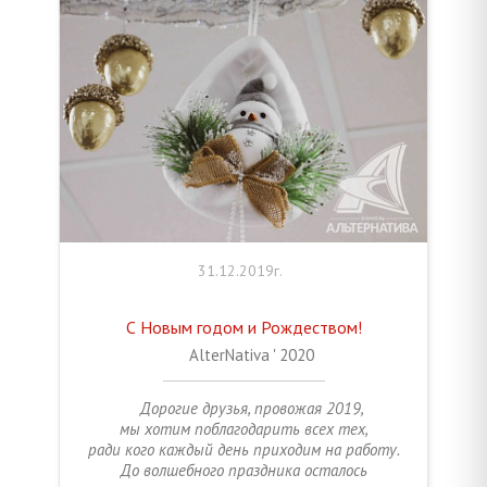
31.12.2019г.
С Новым годом и Рождеством!
AlterNativa ' 2020
Дорогие друзья, провожая 2019,
мы хотим поблагодарить всех тех,
ради кого каждый день приходим на работу.
До волшебного праздника осталось