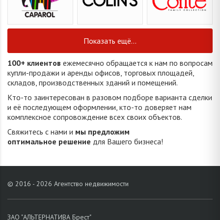
Показать ещё...
100+ клиентов
ежемесячно обращается к нам по вопросам
купли-продажи и аренды офисов, торговых площадей,
складов, производственных зданий и помещений.
Кто-то заинтересован в разовом подборе варианта сделки
и её последующем оформлении, кто-то доверяет нам
комплексное сопровождение всех своих объектов.
Свяжитесь с нами и
мы предложим
оптимальное решение
для Вашего бизнеса!
© 2016 - 2026 Агентство недвижимости
ЗАО "АЛЬТЕРНАТИВА Брест"