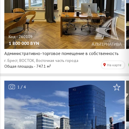
1 800 000
BYN
Административно-торговое помещение в собственность
/
1
4