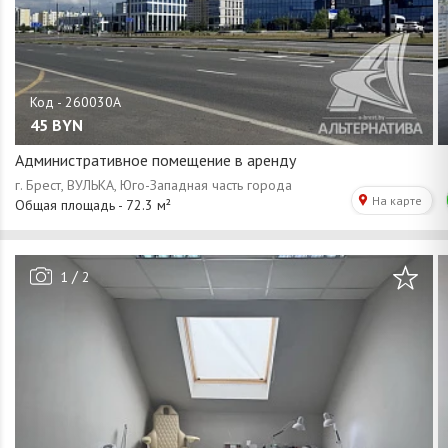
45
BYN
Административное помещение в аренду
/
1
2