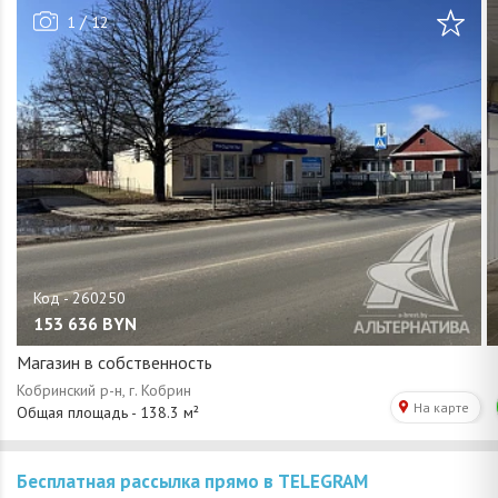
/
1
12
153 636
BYN
Магазин в собственность
Бесплатная рассылка прямо в TELEGRAM