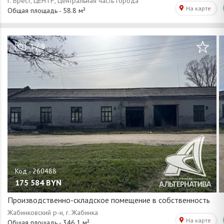
/
1
9
175 584
BYN
Производственно-складское помещение в собственность