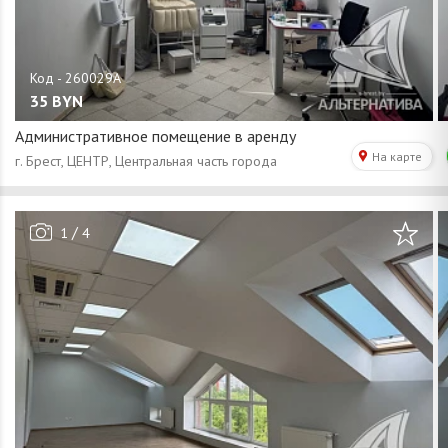
35
BYN
Административное помещение в аренду
/
1
4