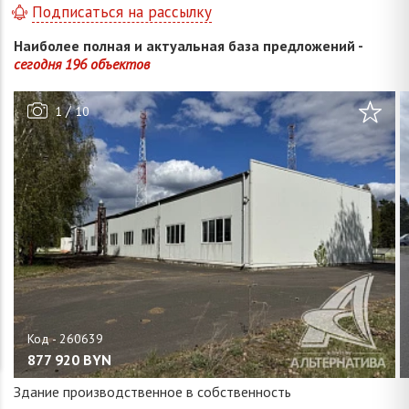
Подписаться на рассылку
Наиболее полная и актуальная база предложений -
сегодня 196 объектов
/
1
10
877 920
BYN
Здание производственное в собственность