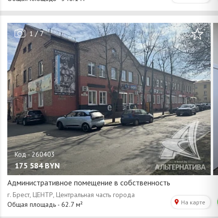
/
1
7
175 584
BYN
Административное помещение в собственность