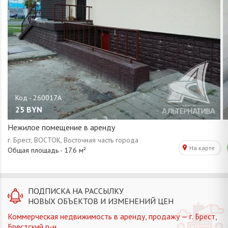
25
BYN
Нежилое помещение в аренду
ПОДПИСКА НА РАССЫЛКУ
НОВЫХ ОБЪЕКТОВ И ИЗМЕНЕНИЙ ЦЕН
Коммерческая недвижимость в аренду, продажу — г. Брест,
Брестский р-н