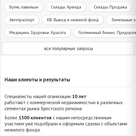
Бутик, павильон
Склады. Аренда
Склады. Продажа
Автотраспорт
КВ. Вывод в нежилой фонд
Земельные у
Медицина. Здоровье. Красота
Гостиничный бизнес. Придоро
все популярные запросы
Наши клиенты и результаты
Специалисты нашей оганизации
10 лет
работают с коммерческой недвижимостью в различных
сегментах рынка Брестского региона.
Более
1500 клиентов
с нашим непосредственным
участием уже подобрали и оформили сделки с объектами
нежилого фонда