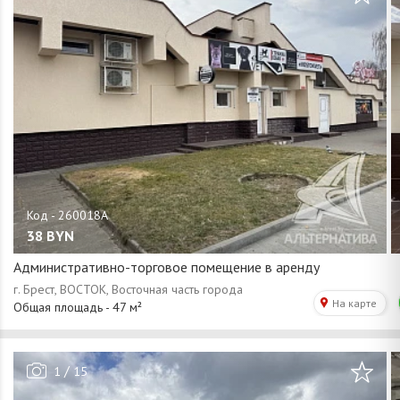
38
BYN
Административно-торговое помещение в аренду
/
1
15