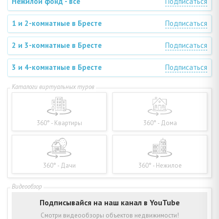
Нежилой фонд - все
Подписаться
1 и 2-комнатные в Бресте
Подписаться
2 и 3-комнатные в Бресте
Подписаться
3 и 4-комнатные в Бресте
Подписаться
360° - Квартиры
360° - Дома
360° - Дачи
360° - Нежилое
Подписывайся на наш канал в YouTube
Смотри видеообзоры объектов недвижимости!