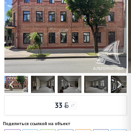
33
Поделиться ссылкой на объект