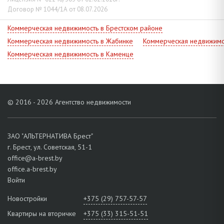
Договор № 1044/1А от 08.07.2026
Коммерческая недвижимость в Брестском районе
Коммерческая недвижимость в Жабинке
Коммерческая недвижимо
Коммерческая недвижимость в Каменце
© 2016 - 2026 Агентство недвижимости
ЗАО "АЛЬТЕРНАТИВА Брест"
г. Брест, ул. Советская, 51-1
office@a-brest.by
office.a-brest.by
Войти
Новостройки
+375 (29) 757-57-57
Квартиры на вторичке
+375 (33) 315-51-51