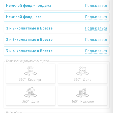
Нежилой фонд - продажа
Подписаться
Нежилой фонд - все
Подписаться
1 и 2-комнатные в Бресте
Подписаться
2 и 3-комнатные в Бресте
Подписаться
3 и 4-комнатные в Бресте
Подписаться
360° - Квартиры
360° - Дома
360° - Дачи
360° - Нежилое