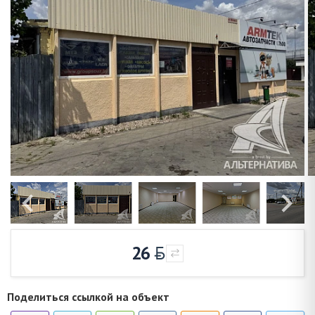
26
Поделиться ссылкой на объект