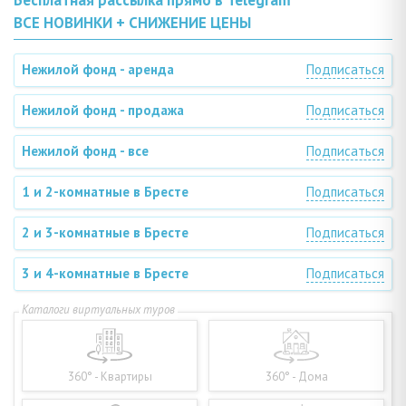
Бесплатная рассылка прямо в Telegram
ВСЕ НОВИНКИ + СНИЖЕНИЕ ЦЕНЫ
Нежилой фонд - аренда
Подписаться
Нежилой фонд - продажа
Подписаться
Нежилой фонд - все
Подписаться
1 и 2-комнатные в Бресте
Подписаться
2 и 3-комнатные в Бресте
Подписаться
3 и 4-комнатные в Бресте
Подписаться
360° - Квартиры
360° - Дома