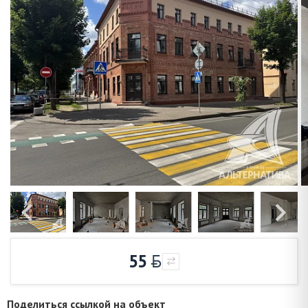
55
Поделиться ссылкой на объект