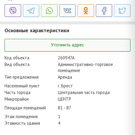
Основные характеристики
Уточнить адрес
Код объекта
260947A
Вид объекта
Административно-торговое
помещение
Тип предложения
Аренда
Населенный пункт
г. Брест
Часть города
Центральная часть города
Микрорайон
ЦЕНТР
Площади помещений
81 - 87
Этаж помещения
1
Этажность здания
4