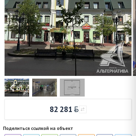
82 281
Поделиться ссылкой на объект