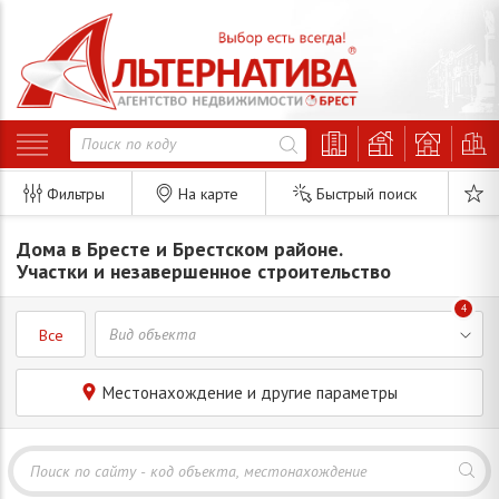
Фильтры
На карте
Быстрый поиск
Дома в Бресте и Брестском районе.
Участки и незавершенное строительство
4
Все
Местонахождение и другие параметры