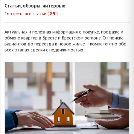
Статьи, обзоры, интервью
Смотреть все статьи (
89
)
Актуальная и полезная информация о покупке, продаже и
обмене квартир в Бресте и Брестском регионе. От поиска
вариантов до переезда в новое жилье – компетентно обо
всех этапах сделки с недвижимостью