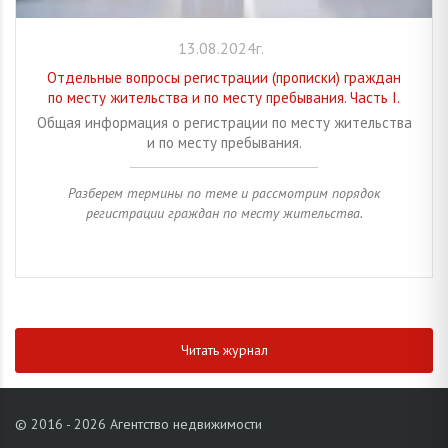
13.08.2024г.
Отдельные вопросы регистрации (прописки) граждан
по месту жительства и по месту пребывания. Часть I.
Общая информация о регистрации по месту жительства
и по месту пребывания.
Разберем термины по теме и рассмотрим порядок
регистрации граждан по месту жительства.
Читать журнал
© 2016 - 2026 Агентство недвижимости