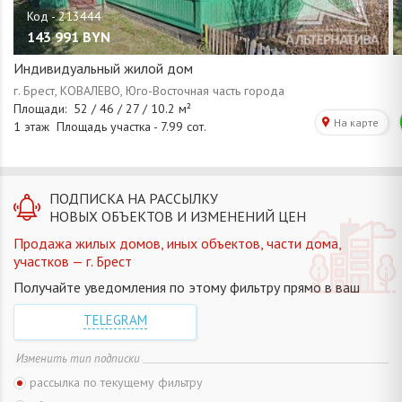
143 991
BYN
Индивидуальный жилой дом
ПОДПИСКА НА РАССЫЛКУ
НОВЫХ ОБЪЕКТОВ И ИЗМЕНЕНИЙ ЦЕН
Продажа жилых домов, иных объектов, части дома,
участков — г. Брест
Получайте уведомления по этому фильтру прямо в ваш
TELEGRAM
Изменить тип подписки
рассылка по текущему фильтру