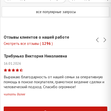
все популярные запросы
Отзывы клиентов о нашей работе
Смотреть все отзывы (
1296
)
Трибунько Виктория Николаевна
16.01.2026
Выражаю благодарность от нашей семьи за оперативную
помощь в поиске покупателя, грамотное ведение сделки и
человеческий подход. Спасибо огромное!
читать далее