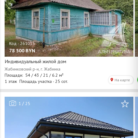
78 500
BYN
Индивидуальный жилой дом
/
1
25