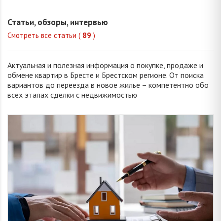
Статьи, обзоры, интервью
Смотреть все статьи (
89
)
Актуальная и полезная информация о покупке, продаже и
обмене квартир в Бресте и Брестском регионе. От поиска
вариантов до переезда в новое жилье – компетентно обо
всех этапах сделки с недвижимостью