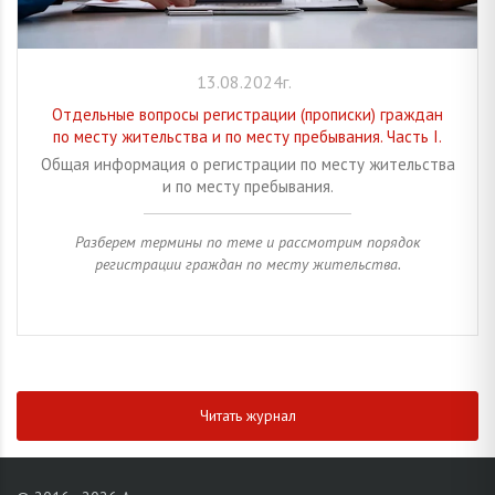
13.08.2024г.
Отдельные вопросы регистрации (прописки) граждан
по месту жительства и по месту пребывания. Часть I.
Общая информация о регистрации по месту жительства
и по месту пребывания.
Разберем термины по теме и рассмотрим порядок
регистрации граждан по месту жительства.
Читать журнал