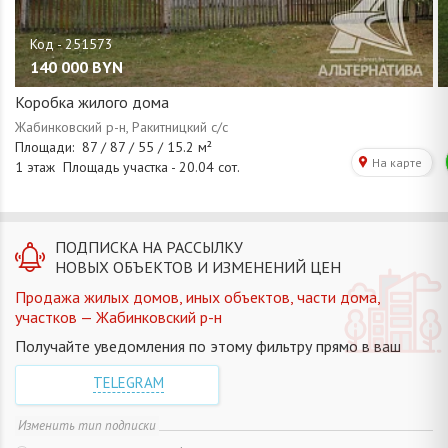
140 000
BYN
Коробка жилого дома
ПОДПИСКА НА РАССЫЛКУ
НОВЫХ ОБЪЕКТОВ И ИЗМЕНЕНИЙ ЦЕН
Продажа жилых домов, иных объектов, части дома,
участков — Жабинковский р-н
Получайте уведомления по этому фильтру прямо в ваш
TELEGRAM
Изменить тип подписки