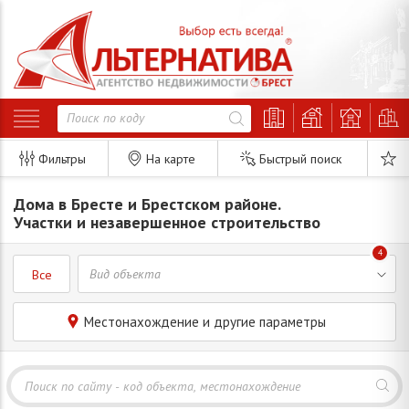
Фильтры
На карте
Быстрый поиск
Дома в Бресте и Брестском районе.
Участки и незавершенное строительство
4
Все
Местонахождение и другие параметры