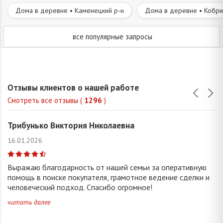
Дома в деревне • Каменецкий р-н
Дома в деревне • Кобри
все популярные запросы
Отзывы клиентов о нашей работе
Смотреть все отзывы (
1296
)
Трибунько Виктория Николаевна
16.01.2026
Выражаю благодарность от нашей семьи за оперативную
помощь в поиске покупателя, грамотное ведение сделки и
человеческий подход. Спасибо огромное!
читать далее