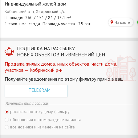
Индивидуальный жилой дом
ПОДПИСКА НА РАССЫЛКУ
НОВЫХ ОБЪЕКТОВ И ИЗМЕНЕНИЙ ЦЕН
Продажа жилых домов, иных объектов, части дома,
участков — Кобринский р-н
Получайте уведомления по этому фильтру прямо в ваш
TELEGRAM
Изменить тип подписки
рассылка по текущему фильтру
обновления в этом разделе каталога
все новинки и изменения на сайте