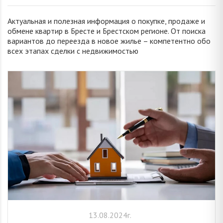
Актуальная и полезная информация о покупке, продаже и
обмене квартир в Бресте и Брестском регионе. От поиска
вариантов до переезда в новое жилье – компетентно обо
всех этапах сделки с недвижимостью
13.08.2024г.