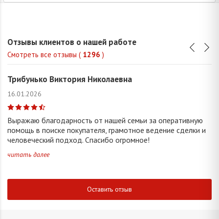
Отзывы клиентов о нашей работе
Смотреть все отзывы (
1296
)
Трибунько Виктория Николаевна
16.01.2026
Выражаю благодарность от нашей семьи за оперативную
помощь в поиске покупателя, грамотное ведение сделки и
человеческий подход. Спасибо огромное!
читать далее
Оставить отзыв