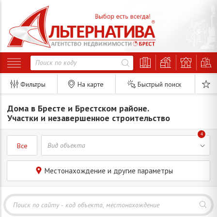
Фильтры
На карте
Быстрый поиск
Дома в Бресте и Брестском районе.
Участки и незавершенное строительство
4
Все
Местонахождение и другие параметры