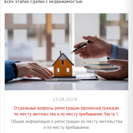
всех этапах сделки с недвижимостью
13.08.2024г.
Отдельные вопросы регистрации (прописки) граждан
по месту жительства и по месту пребывания. Часть I.
Общая информация о регистрации по месту жительства
и по месту пребывания.