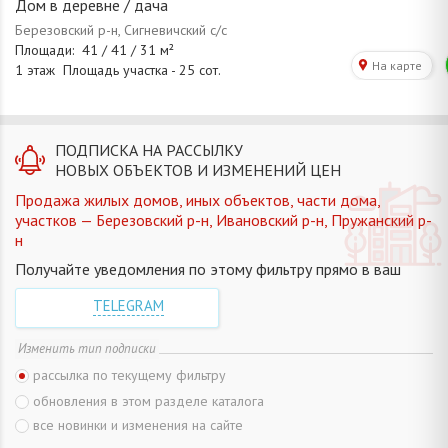
Дом в деревне / дача
ПОДПИСКА НА РАССЫЛКУ
НОВЫХ ОБЪЕКТОВ И ИЗМЕНЕНИЙ ЦЕН
Продажа жилых домов, иных объектов, части дома,
участков — Березовский р-н, Ивановский р-н, Пружанский р-
н
Получайте уведомления по этому фильтру прямо в ваш
TELEGRAM
Изменить тип подписки
рассылка по текущему фильтру
обновления в этом разделе каталога
все новинки и изменения на сайте