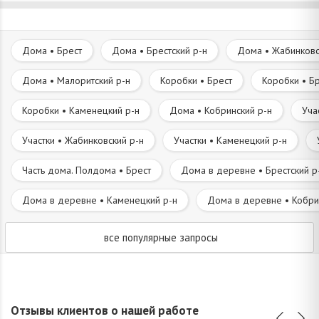
Дома • Брест
Дома • Брестский р-н
Дома • Жабинковс
Дома • Малоритский р-н
Коробки • Брест
Коробки • Бр
Коробки • Каменецкий р-н
Дома • Кобринский р-н
Уча
Участки • Жабинковский р-н
Участки • Каменецкий р-н
Часть дома. Полдома • Брест
Дома в деревне • Брестский р
Дома в деревне • Каменецкий р-н
Дома в деревне • Кобри
все популярные запросы
Отзывы клиентов о нашей работе