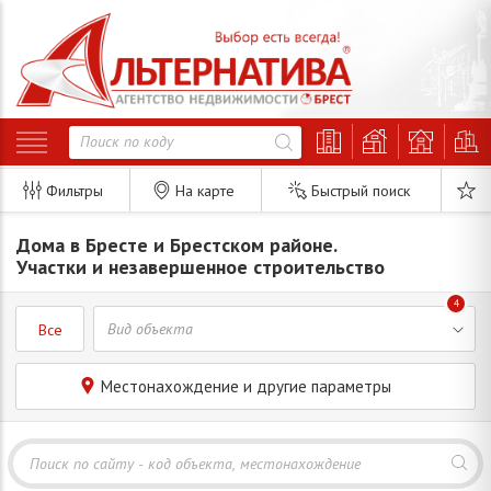
Фильтры
На карте
Быстрый поиск
Дома в Бресте и Брестском районе.
Участки и незавершенное строительство
4
Все
Местонахождение и другие параметры