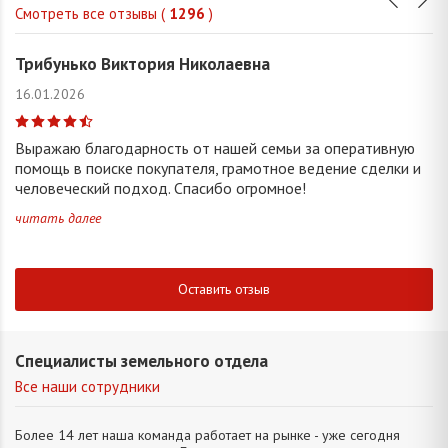
Смотреть все отзывы (
1296
)
Трибунько Виктория Николаевна
16.01.2026
Выражаю благодарность от нашей семьи за оперативную
помощь в поиске покупателя, грамотное ведение сделки и
человеческий подход. Спасибо огромное!
читать далее
Оставить отзыв
Специалисты земельного отдела
Все наши сотрудники
Более 14 лет наша команда работает на рынке - уже сегодня