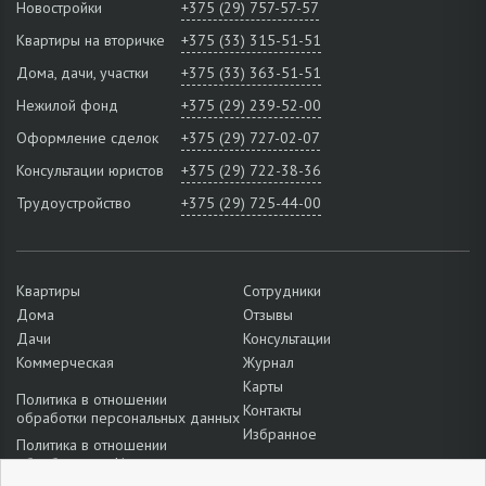
Новостройки
+375 (29) 757-57-57
Квартиры на вторичке
+375 (33) 315-51-51
Дома, дачи, участки
+375 (33) 363-51-51
Нежилой фонд
+375 (29) 239-52-00
Оформление сделок
+375 (29) 727-02-07
Консультации юристов
+375 (29) 722-38-36
Трудоустройство
+375 (29) 725-44-00
Квартиры
Сотрудники
Дома
Отзывы
Дачи
Консультации
Коммерческая
Журнал
Карты
Политика в отношении
Контакты
обработки персональных данных
Избранное
Политика в отношении
обработки cookie