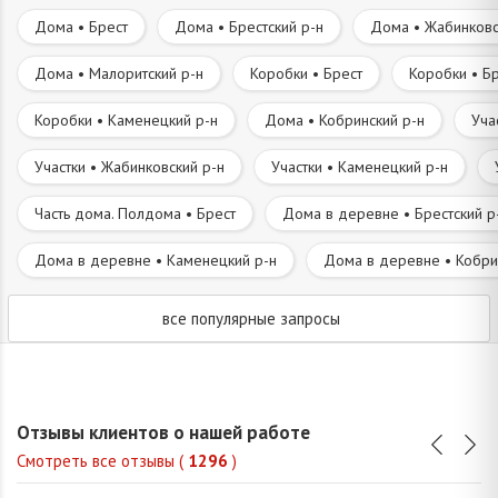
Дома • Брест
Дома • Брестский р-н
Дома • Жабинковс
Дома • Малоритский р-н
Коробки • Брест
Коробки • Бр
Коробки • Каменецкий р-н
Дома • Кобринский р-н
Уча
Участки • Жабинковский р-н
Участки • Каменецкий р-н
Часть дома. Полдома • Брест
Дома в деревне • Брестский р
Дома в деревне • Каменецкий р-н
Дома в деревне • Кобри
все популярные запросы
Отзывы клиентов о нашей работе
Смотреть все отзывы (
1296
)