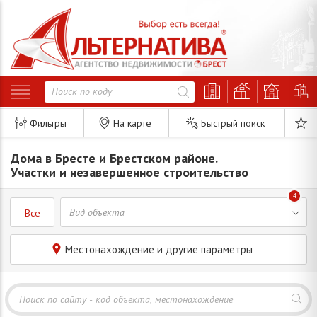
Фильтры
На карте
Быстрый поиск
Дома в Бресте и Брестском районе.
Участки и незавершенное строительство
4
Все
Местонахождение и другие параметры