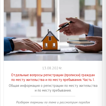
13.08.2024г.
Отдельные вопросы регистрации (прописки) граждан
по месту жительства и по месту пребывания. Часть I.
Общая информация о регистрации по месту жительства
и по месту пребывания.
Разберем термины по теме и рассмотрим порядок