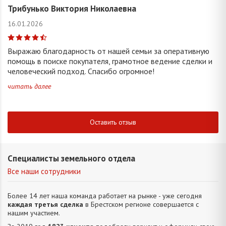
Трибунько Виктория Николаевна
16.01.2026
Выражаю благодарность от нашей семьи за оперативную
помощь в поиске покупателя, грамотное ведение сделки и
человеческий подход. Спасибо огромное!
читать далее
Оставить отзыв
Специалисты земельного отдела
Все наши сотрудники
Более 14 лет наша команда работает на рынке - уже сегодня
каждая третья сделка
в Брестском регионе совершается с
нашим участием.