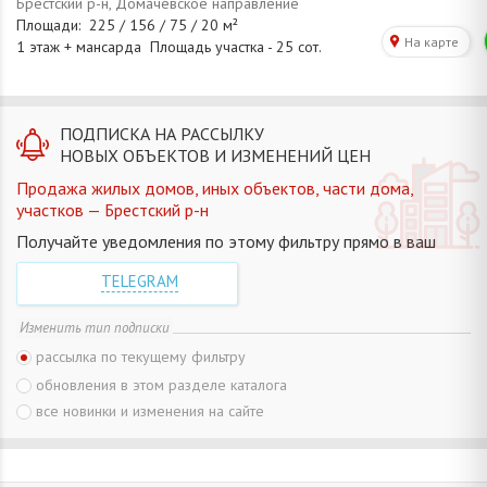
ПОДПИСКА НА РАССЫЛКУ
НОВЫХ ОБЪЕКТОВ И ИЗМЕНЕНИЙ ЦЕН
Продажа жилых домов, иных объектов, части дома,
участков — Брестский р-н
Получайте уведомления по этому фильтру прямо в ваш
TELEGRAM
Изменить тип подписки
рассылка по текущему фильтру
обновления в этом разделе каталога
все новинки и изменения на сайте