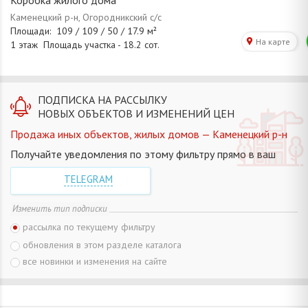
Коробка жилого дома
ПОДПИСКА НА РАССЫЛКУ
НОВЫХ ОБЪЕКТОВ И ИЗМЕНЕНИЙ ЦЕН
Продажа иных объектов, жилых домов — Каменецкий р-н
Получайте уведомления по этому фильтру прямо в ваш
TELEGRAM
Изменить тип подписки
рассылка по текущему фильтру
обновления в этом разделе каталога
все новинки и изменения на сайте