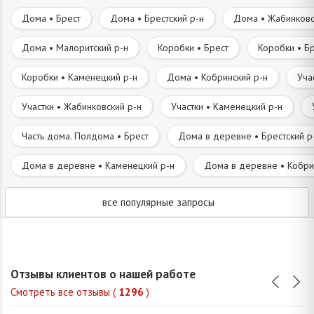
Дома • Брест
Дома • Брестский р-н
Дома • Жабинковс
Дома • Малоритский р-н
Коробки • Брест
Коробки • Бр
Коробки • Каменецкий р-н
Дома • Кобринский р-н
Уча
Участки • Жабинковский р-н
Участки • Каменецкий р-н
Часть дома. Полдома • Брест
Дома в деревне • Брестский р
Дома в деревне • Каменецкий р-н
Дома в деревне • Кобри
все популярные запросы
Отзывы клиентов о нашей работе
Смотреть все отзывы (
1296
)