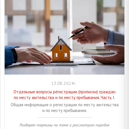
13.08.2024г.
Отдельные вопросы регистрации (прописки) граждан
по месту жительства и по месту пребывания. Часть I.
Общая информация о регистрации по месту жительства
и по месту пребывания.
Разберем термины по теме и рассмотрим порядок