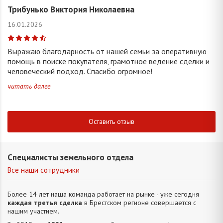
Трибунько Виктория Николаевна
16.01.2026
Выражаю благодарность от нашей семьи за оперативную
помощь в поиске покупателя, грамотное ведение сделки и
человеческий подход. Спасибо огромное!
читать далее
Оставить отзыв
Специалисты земельного отдела
Все наши сотрудники
Более 14 лет наша команда работает на рынке - уже сегодня
каждая третья сделка
в Брестском регионе совершается с
нашим участием.