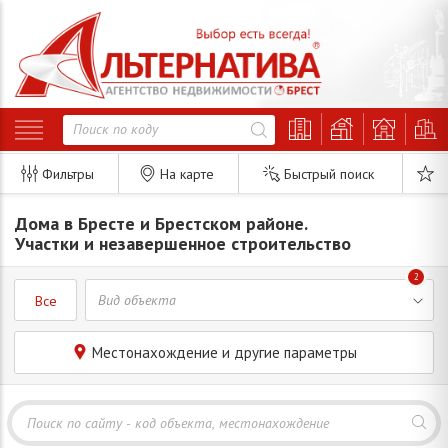
Фильтры
На карте
Быстрый поиск
Дома в Бресте и Брестском районе.
Участки и незавершенное строительство
2
Все
Местонахождение и другие параметры