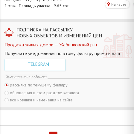
ПОДПИСКА НА РАССЫЛКУ
НОВЫХ ОБЪЕКТОВ И ИЗМЕНЕНИЙ ЦЕН
Продажа жилых домов — Жабинковский р-н
Получайте уведомления по этому фильтру прямо в ваш
TELEGRAM
Изменить тип подписки
рассылка по текущему фильтру
обновления в этом разделе каталога
все новинки и изменения на сайте