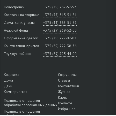
Новостройки
+375 (29) 757-57-57
Квартиры на вторичке
+375 (33) 315-51-51
Дома, дачи, участки
+375 (33) 363-51-51
Нежилой фонд
+375 (29) 239-52-00
Оформление сделок
+375 (29) 727-02-07
Консультации юристов
+375 (29) 722-38-36
Трудоустройство
+375 (29) 725-44-00
Квартиры
Сотрудники
Дома
Отзывы
Дачи
Консультации
Коммерческая
Журнал
Карты
Политика в отношении
Контакты
обработки персональных данных
Избранное
Политика в отношении
обработки cookie