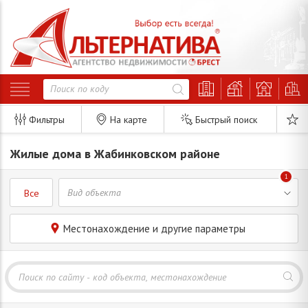
Фильтры
На карте
Быстрый поиск
Жилые дома в Жабинковском районе
1
Все
Местонахождение и другие параметры