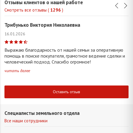
Отзывы клиентов о нашей работе
Смотреть все отзывы (
1296
)
Трибунько Виктория Николаевна
16.01.2026
Выражаю благодарность от нашей семьи за оперативную
помощь в поиске покупателя, грамотное ведение сделки и
человеческий подход. Спасибо огромное!
читать далее
Оставить отзыв
Специалисты земельного отдела
Все наши сотрудники