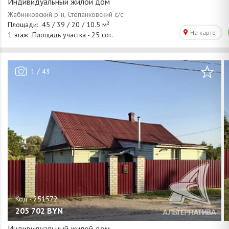
Индивидуальный жилой дом
/
1
43
205 702
BYN
Индивидуальный жилой дом