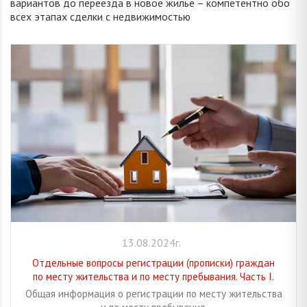
вариантов до переезда в новое жилье – компетентно обо
всех этапах сделки с недвижимостью
13.08.2024г.
Отдельные вопросы регистрации (прописки) граждан
по месту жительства и по месту пребывания. Часть I.
Общая информация о регистрации по месту жительства