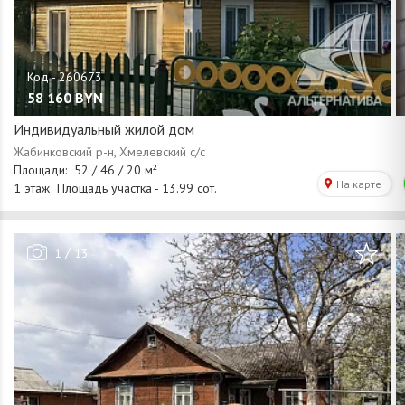
58 160
BYN
Индивидуальный жилой дом
/
1
13