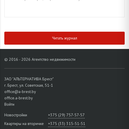
Читать журнал
© 2016 - 2026 Агентство недвижимости
ЗАО "АЛЬТЕРНАТИВА Брест"
г. Брест, ул. Советская, 51-1
office@a-brest.by
office.a-brest.by
Войти
Новостройки
+375 (29) 757-57-57
Квартиры на вторичке
+375 (33) 315-51-51