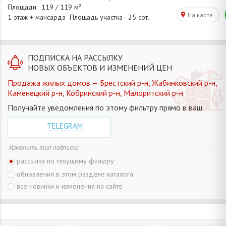
ПОДПИСКА НА РАССЫЛКУ
НОВЫХ ОБЪЕКТОВ И ИЗМЕНЕНИЙ ЦЕН
Продажа жилых домов — Брестский р-н, Жабинковский р-н,
Каменецкий р-н, Кобринский р-н, Малоритский р-н
Получайте уведомления по этому фильтру прямо в ваш
TELEGRAM
Изменить тип подписки
рассылка по текущему фильтру
обновления в этом разделе каталога
все новинки и изменения на сайте