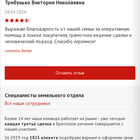
Трибунько Виктория Николаевна
16.01.2026
Выражаю благодарность от нашей семьи за оперативную
помощь в поиске покупателя, грамотное ведение сделки и
человеческий подход. Спасибо огромное!
читать далее
Оставить отзыв
Специалисты земельного отдела
Все наши сотрудники
Более 14 лет наша команда работает на рынке - уже сегодня
каждая третья сделка
в Брестском регионе совершается с
нашим участием.
За 2019 год
1823 клиента
подобрали вариант и оформили свою