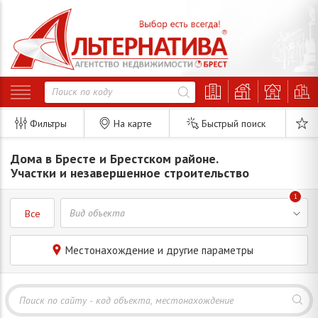
Фильтры
На карте
Быстрый поиск
Дома в Бресте и Брестском районе.
Участки и незавершенное строительство
1
Все
Местонахождение и другие параметры