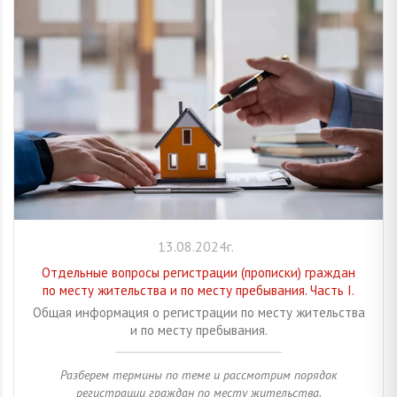
13.08.2024г.
Отдельные вопросы регистрации (прописки) граждан
по месту жительства и по месту пребывания. Часть I.
Общая информация о регистрации по месту жительства
и по месту пребывания.
Разберем термины по теме и рассмотрим порядок
регистрации граждан по месту жительства.