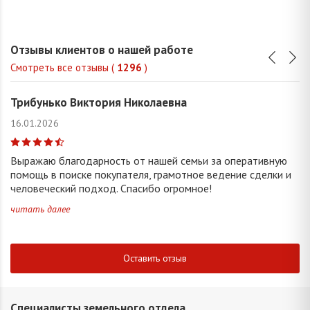
Отзывы клиентов о нашей работе
Смотреть все отзывы (
1296
)
Трибунько Виктория Николаевна
16.01.2026
Выражаю благодарность от нашей семьи за оперативную
помощь в поиске покупателя, грамотное ведение сделки и
человеческий подход. Спасибо огромное!
читать далее
Оставить отзыв
Специалисты земельного отдела