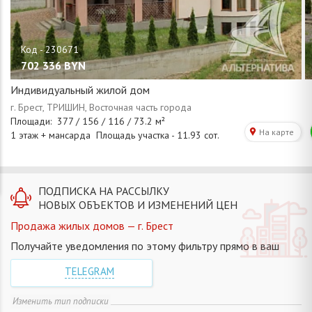
702 336
BYN
Индивидуальный жилой дом
ПОДПИСКА НА РАССЫЛКУ
НОВЫХ ОБЪЕКТОВ И ИЗМЕНЕНИЙ ЦЕН
Продажа жилых домов — г. Брест
Получайте уведомления по этому фильтру прямо в ваш
TELEGRAM
Изменить тип подписки