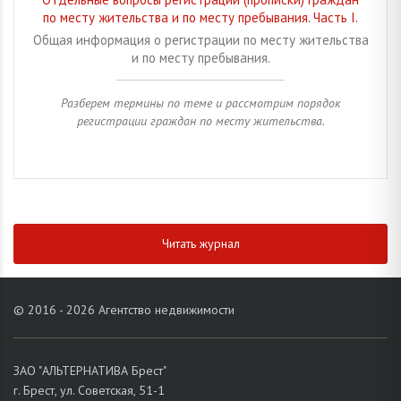
по месту жительства и по месту пребывания. Часть I.
Общая информация о регистрации по месту жительства
и по месту пребывания.
Разберем термины по теме и рассмотрим порядок
регистрации граждан по месту жительства.
Читать журнал
© 2016 - 2026 Агентство недвижимости
ЗАО "АЛЬТЕРНАТИВА Брест"
г. Брест, ул. Советская, 51-1