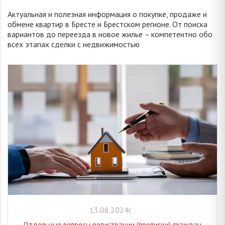
Актуальная и полезная информация о покупке, продаже и
обмене квартир в Бресте и Брестском регионе. От поиска
вариантов до переезда в новое жилье – компетентно обо
всех этапах сделки с недвижимостью
13.08.2024г.
Отдельные вопросы регистрации (прописки) граждан