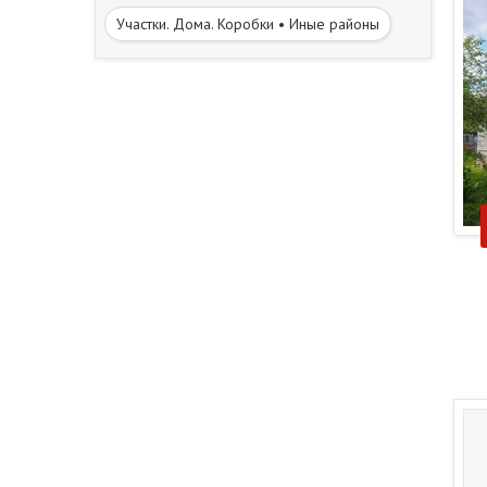
Участки. Дома. Коробки • Иные районы