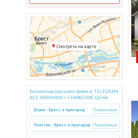
Смотреть на карте
Бесплатная рассылка прямо в TELEGRAM
ВСЕ НОВИНКИ + СНИЖЕНИЕ ЦЕНЫ
Дома - Брест и пригород
Подписаться
Участки - Брест и пригород
Подписаться