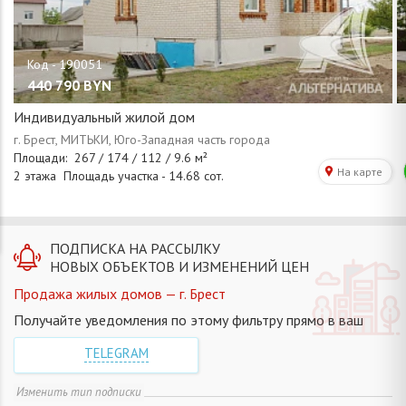
440 790
BYN
Индивидуальный жилой дом
ПОДПИСКА НА РАССЫЛКУ
НОВЫХ ОБЪЕКТОВ И ИЗМЕНЕНИЙ ЦЕН
Продажа жилых домов — г. Брест
Получайте уведомления по этому фильтру прямо в ваш
TELEGRAM
Изменить тип подписки