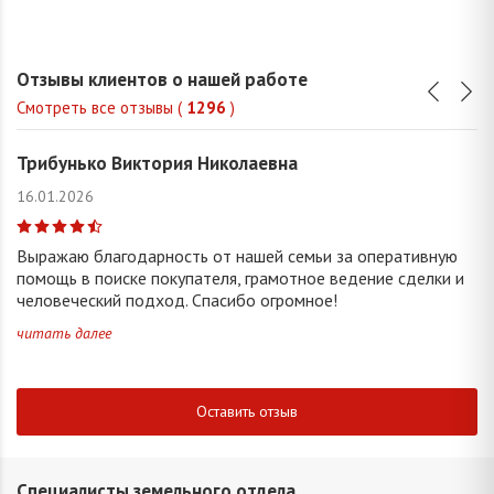
Отзывы клиентов о нашей работе
Смотреть все отзывы (
1296
)
Трибунько Виктория Николаевна
16.01.2026
Выражаю благодарность от нашей семьи за оперативную
помощь в поиске покупателя, грамотное ведение сделки и
человеческий подход. Спасибо огромное!
читать далее
Оставить отзыв
Специалисты земельного отдела