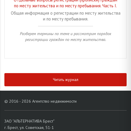
по месту жительства и по месту пребывания. Часть I.
Общая информация о регистрации по месту жительства
и по месту пребывания.
Разберем термины по теме и рассмотрим порядок
регистрации граждан по месту жительства.
Читать журнал
© 2016 - 2026 Агентство недвижимости
ЗАО "АЛЬТЕРНАТИВА Брест"
г. Брест, ул. Советская, 51-1