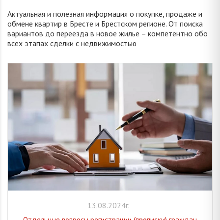
Актуальная и полезная информация о покупке, продаже и
обмене квартир в Бресте и Брестском регионе. От поиска
вариантов до переезда в новое жилье – компетентно обо
всех этапах сделки с недвижимостью
13.08.2024г.
Отдельные вопросы регистрации (прописки) граждан