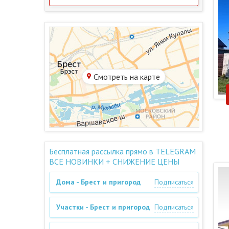
Смотреть на карте
Бесплатная рассылка прямо в TELEGRAM
ВСЕ НОВИНКИ + СНИЖЕНИЕ ЦЕНЫ
Дома - Брест и пригород
Подписаться
Участки - Брест и пригород
Подписаться