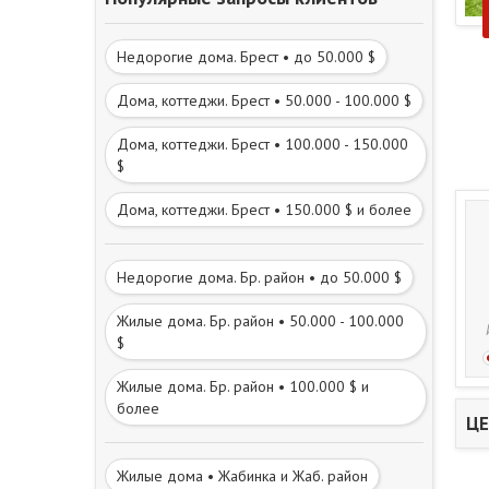
Недорогие дома. Брест • до 50.000 $
Дома, коттеджи. Брест • 50.000 - 100.000 $
Дома, коттеджи. Брест • 100.000 - 150.000
$
Дома, коттеджи. Брест • 150.000 $ и более
Недорогие дома. Бр. район • до 50.000 $
Жилые дома. Бр. район • 50.000 - 100.000
$
Жилые дома. Бр. район • 100.000 $ и
более
ЦЕ
Жилые дома • Жабинка и Жаб. район