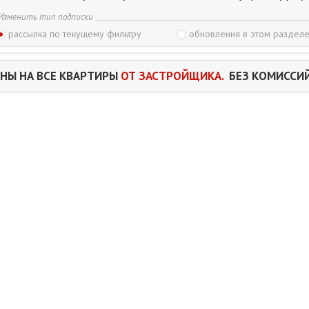
Изменить тип подписки
рассылка по текущему фильтру
обновления в этом разделе
НЫ НА ВСЕ КВАРТИРЫ
ОТ ЗАСТРОЙЩИКА.
БЕЗ КОМИССИЙ