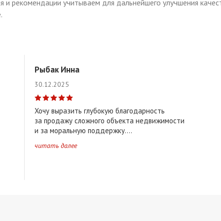
я и рекомендации учитываем для дальнейшего улучшения качест
.
Рыбак Инна
30.12.2025
Хочу выразить глубокую благодарность
за продажу сложного объекта недвижимости
и за моральную поддержку....
читать далее