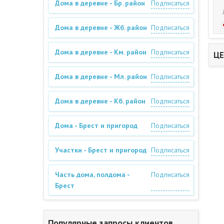
Дома в деревне - Бр. район
Подписаться
Дома в деревне - Жб. район
Подписаться
Дома в деревне - Км. район
Подписаться
ЦЕ
Дома в деревне - Мл. район
Подписаться
Дома в деревне - Кб. район
Подписаться
Дома - Брест и пригород
Подписаться
Участки - Брест и пригород
Подписаться
Часть дома, полдома -
Подписаться
Брест
Популярные запросы клиентов