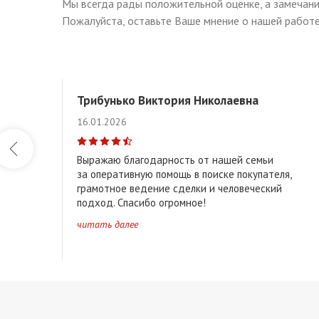
Мы всегда рады положительной оценке, а замечани
Пожалуйста, оставьте Ваше мнение о нашей работе
Трибунько Виктория Николаевна
16.01.2026
Выражаю благодарность от нашей семьи
за оперативную помощь в поиске покупателя,
грамотное ведение сделки и человеческий
подход. Спасибо огромное!
читать далее