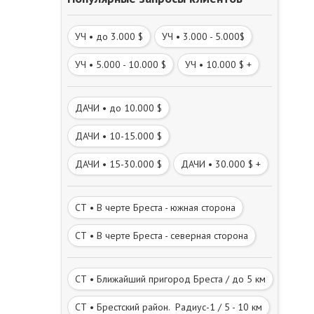
УЧ • до 3.000 $
УЧ • 3.000 - 5.000$
УЧ • 5.000 - 10.000 $
УЧ • 10.000 $ +
ДАЧИ • до 10.000 $
ДАЧИ • 10-15.000 $
ДАЧИ • 15-30.000 $
ДАЧИ • 30.000 $ +
СТ • В черте Бреста - южная сторона
СТ • В черте Бреста - северная сторона
СТ • Ближайший пригород Бреста / до 5 км
СТ • Брестский район. Радиус-1 / 5 - 10 км