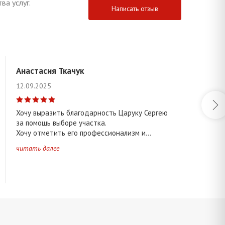
ва услуг.
Написать отзыв
Анастасия Ткачук
12.09.2025
Хочу выразить благодарность Царуку Сергею
за помощь выборе участка.
Хочу отметить его профессионализм и...
читать далее