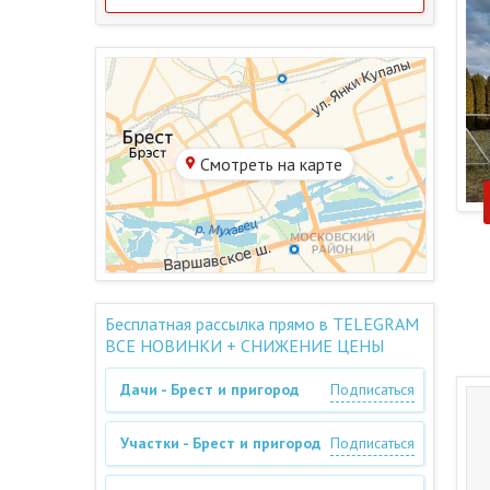
Смотреть на карте
Бесплатная рассылка прямо в TELEGRAM
ВСЕ НОВИНКИ + СНИЖЕНИЕ ЦЕНЫ
Дачи - Брест и пригород
Подписаться
Участки - Брест и пригород
Подписаться