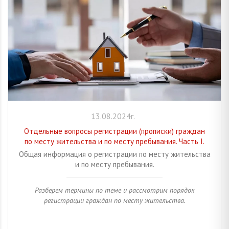
13.08.2024г.
Отдельные вопросы регистрации (прописки) граждан
по месту жительства и по месту пребывания. Часть I.
Общая информация о регистрации по месту жительства
и по месту пребывания.
Разберем термины по теме и рассмотрим порядок
регистрации граждан по месту жительства.