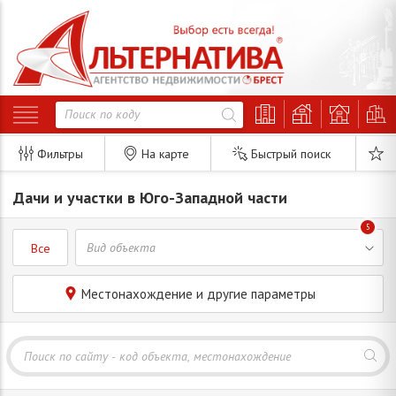
Фильтры
На карте
Быстрый поиск
Дачи и участки в Юго-Западной части
5
Все
Местонахождение и другие параметры