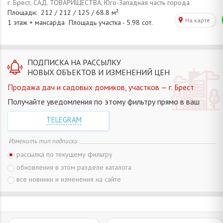
ПОДПИСКА НА РАССЫЛКУ
НОВЫХ ОБЪЕКТОВ И ИЗМЕНЕНИЙ ЦЕН
Продажа дач и садовых домиков, участков — г. Брест
Получайте уведомления по этому фильтру прямо в ваш
TELEGRAM
Изменить тип подписки
рассылка по текущему фильтру
обновления в этом разделе каталога
все новинки и изменения на сайте