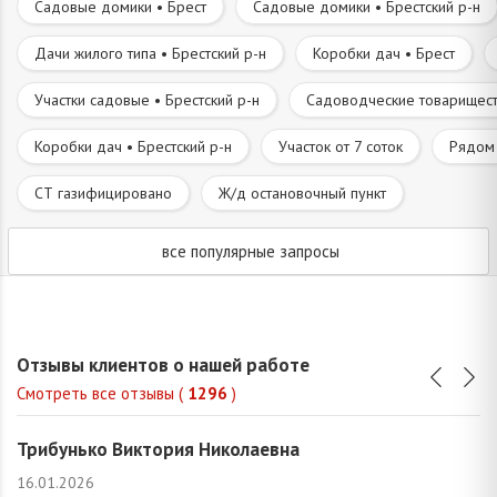
Садовые домики • Брест
Садовые домики • Брестский р-н
Дачи жилого типа • Брестский р-н
Коробки дач • Брест
Участки садовые • Брестский р-н
Садоводческие товариществ
Коробки дач • Брестский р-н
Участок от 7 соток
Рядом 
СТ газифицировано
Ж/д остановочный пункт
все популярные запросы
Отзывы клиентов о нашей работе
Смотреть все отзывы (
1296
)
Трибунько Виктория Николаевна
16.01.2026