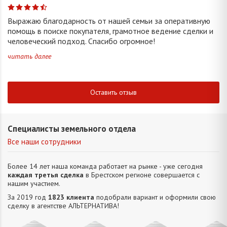
Выражаю благодарность от нашей семьи за оперативную
помощь в поиске покупателя, грамотное ведение сделки и
человеческий подход. Спасибо огромное!
читать далее
Оставить отзыв
Специалисты земельного отдела
Все наши сотрудники
Более 14 лет наша команда работает на рынке - уже сегодня
каждая третья сделка
в Брестском регионе совершается с
нашим участием.
За 2019 год
1823 клиента
подобрали вариант и оформили свою
сделку в агентстве АЛЬТЕРНАТИВA!