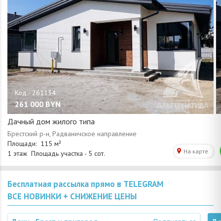
261 000
BYN
Дачный дом жилого типа
Бесплатная рассылка прямо в TELEGRAM
ВСЕ НОВИНКИ + СНИЖЕНИЕ ЦЕНЫ