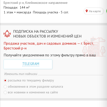
ПОДПИСКА НА РАССЫЛКУ
НОВЫХ ОБЪЕКТОВ И ИЗМЕНЕНИЙ ЦЕН
Продажа участков, дач и садовых домиков — г. Брест,
Брестский р-н
Получайте уведомления по этому фильтру прямо в ваш
TELEGRAM
Изменить тип подписки
рассылка по текущему фильтру
обновления в этом разделе каталога
все новинки и изменения на сайте