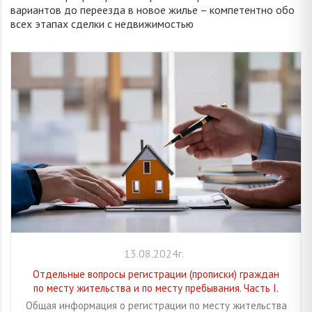
вариантов до переезда в новое жилье – компетентно обо
всех этапах сделки с недвижимостью
13.08.2024г.
Отдельные вопросы регистрации (прописки) граждан
по месту жительства и по месту пребывания. Часть I.
Общая информация о регистрации по месту жительства