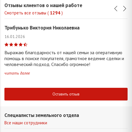
Отзывы клиентов о нашей работе
Смотреть все отзывы (
1294
)
Трибунько Виктория Николаевна
16.01.2026
Выражаю благодарность от нашей семьи за оперативную
помощь в поиске покупателя, грамотное ведение сделки и
человеческий подход. Спасибо огромное!
читать далее
Оставить отзыв
Специалисты земельного отдела
Все наши сотрудники