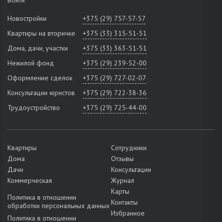
Новостройки
+375 (29) 757-57-57
Квартиры на вторичке
+375 (33) 315-51-51
Дома, дачи, участки
+375 (33) 363-51-51
Нежилой фонд
+375 (29) 239-52-00
Оформление сделок
+375 (29) 727-02-07
Консультации юристов
+375 (29) 722-38-36
Трудоустройство
+375 (29) 725-44-00
Квартиры
Сотрудники
Дома
Отзывы
Дачи
Консультации
Коммерческая
Журнал
Карты
Политика в отношении
Контакты
обработки персональных данных
Избранное
Политика в отношении