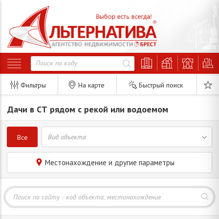
Фильтры
На карте
Быстрый поиск
Дачи в СТ рядом с рекой или водоемом
Все
Местонахождение и другие параметры