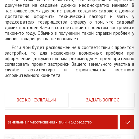
документов на садовые домики неоднократно менялся. В
настоящее время для регистрации создания садового домика
достаточно оформить технический паспорт и взять у
председателя товарищества справку о том, что садовый
домик построен Вами в соответствии с проектом застройки в
таком-то году. Обычно в получении такой справки проблем у
членов товарищества не возникает.
Если дом будет расположен не в соответствии с проектом
застройки, то для исключения возможных проблем при
оформлении документов мы рекомендуем предварительно
согласовать проект застройки Вашего земельного участка в
службе архитектуры и строительства местного
исполнительного комитета.
ЗАДАТЬ ВОПРОС
ЗЕМЕЛЬНЫЕ ПРАВООТНОШЕНИЯ • ДАЧИ И САДОВОДСТВО