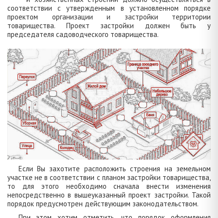
соответствии с утвержденным в установленном порядке
проектом организации и застройки территории
товарищества. Проект застройки должен быть у
председателя садоводческого товарищества.
Если Вы захотите расположить строения на земельном
участке не в соответствии с планом застройки товарищества,
то для этого необходимо сначала внести изменения
непосредственно в вышеуказанный проект застройки. Такой
порядок предусмотрен действующим законодательством.
При этом хотим отметить, что порядок оформления