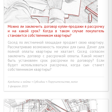
Можно ли заключить договор купли-продажи в рассрочку
и на какой срок? Когда в таком случае покупатель
становится собственником квартиры?
Сосед по лестничной площадке продает свою квартиру.
Рассматриваю возможность покупки для сына. Денег для
полной оплаты квартиры не хватает. Сосед согласен
заключить договор с рассрочкой оплаты. Какой может
быть установлен срок рассрочки по договору? Если
будет использоваться рассрочка, когда сын станет
собственником квартиры?
Кредиты и займы • Субсидии • Поручительство, залог
5 февраля 2019