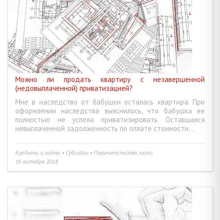
Можно ли продать квартиру с незавершенной
(недовыплаченной) приватизацией?
Мне в наследство от бабушки осталась квартира. При
оформлении наследства выяснилось, что бабушка ее
полностью не успела приватизировать. Оставшаяся
невыплаченной задолженность по оплате стоимости...
Кредиты и займы • Субсидии • Поручительство, залог
16 октября 2018