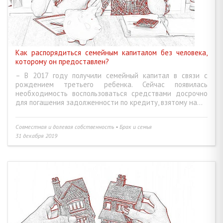
Как распорядиться семейным капиталом без человека,
которому он предоставлен?
– В 2017 году получили семейный капитал в связи с
рождением третьего ребенка. Сейчас появилась
необходимость воспользоваться средствами досрочно
для погашения задолженности по кредиту, взятому на...
Совместная и долевая собственность • Брак и семья
31 декабря 2019