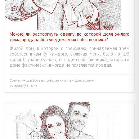
Можно ли расторгнуть сделку, по которой доля жилого
дома продана без уведомления собственника?
Жилой дом, в котором я проживаю, принадлежал трем
собственникам (у каждого, включая меня, было по 1/3
доли). Случайно узнаю, что один собственника, который в
доме фактически никогда не появляется, продал...
Совместная и долевая собственность • Брак и семья
22 октября 2019