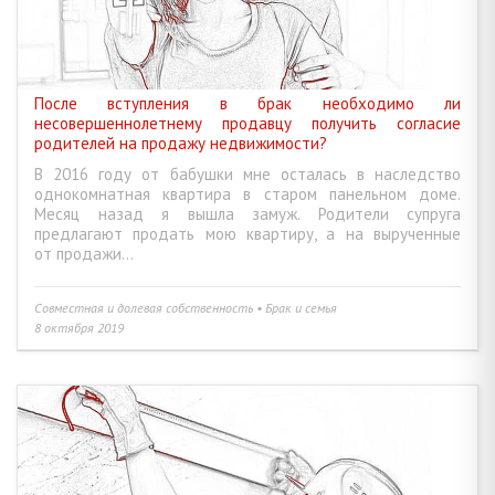
После вступления в брак необходимо ли
несовершеннолетнему продавцу получить согласие
родителей на продажу недвижимости?
В 2016 году от бабушки мне осталась в наследство
однокомнатная квартира в старом панельном доме.
Месяц назад я вышла замуж. Родители супруга
предлагают продать мою квартиру, а на вырученные
от продажи...
Совместная и долевая собственность • Брак и семья
8 октября 2019