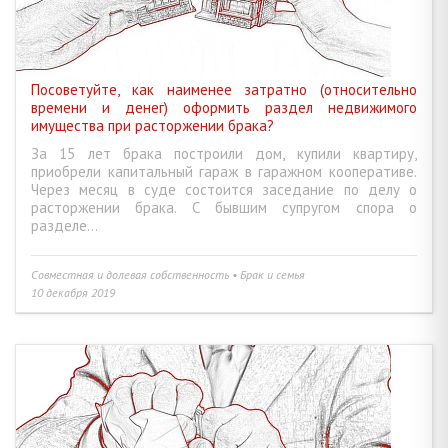
Посоветуйте, как наименее затратно (относительно
времени и денег) оформить раздел недвижимого
имущества при расторжении брака?
За 15 лет брака построили дом, купили квартиру,
приобрели капитальный гараж в гаражном кооперативе.
Через месяц в суде состоится заседание по делу о
расторжении брака. С бывшим супругом спора о
разделе...
Совместная и долевая собственность • Брак и семья
10 декабря 2019