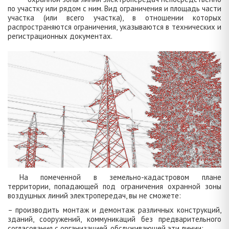
по участку или рядом с ним. Вид ограничения и площадь части
участка (или всего участка), в отношении которых
распространяются ограничения, указываются в технических и
регистрационных документах.
На помеченной в земельно-кадастровом плане
территории, попадающей под ограничения охранной зоны
воздушных линий электропередач, вы не сможете:
– производить монтаж и демонтаж различных конструкций,
зданий, сооружений, коммуникаций без предварительного
согласования с организацией, обслуживающей эти линии;