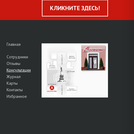
КЛИКНИТЕ ЗДЕСЬ!
Главная
Сотрудники
Отзывы
Консультации
Журнал
Карты
Контакты
Избранное