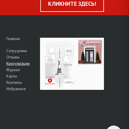
КЛИКНИТЕ ЗДЕСЬ!
Главная
Сотрудники
Отзывы
Консультации
Журнал
Карты
Контакты
Избранное