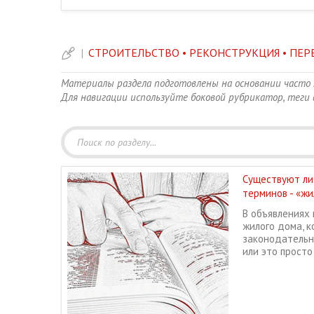
|
СТРОИТЕЛЬСТВО • РЕКОНСТРУКЦИЯ • ПЕ
Материалы раздела подготовлены на основании часто 
Для навигации используйте боковой рубрикатор, теги в
Существуют ли
терминов - «жи
В объявлениях
жилого дома, к
законодательн
или это просто