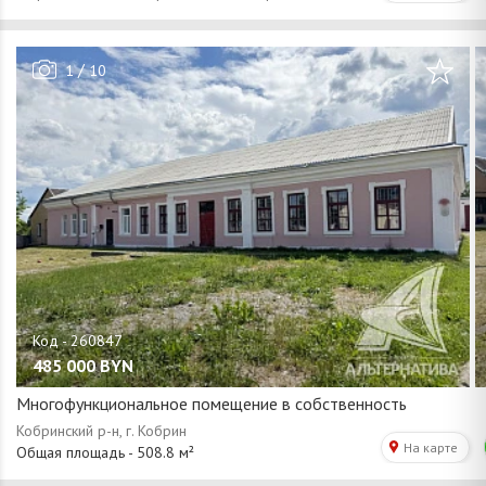
/
1
10
485 000
BYN
Многофункциональное помещение в собственность