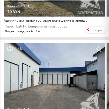
70
BYN
Административно-торговое помещение в аренду
/
1
8