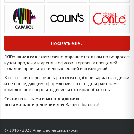
Показать ещё...
100+ клиентов
ежемесячно обращается к нам по вопросам
купли-продажи и аренды офисов, торговых площадей,
складов, производственных зданий и помещений.
Кто-то заинтересован в разовом подборе варианта сделки
и её последующем оформлении, кто-то доверяет нам
комплексное сопровождение всех своих объектов.
Свяжитесь с нами и
мы предложим
оптимальное решение
для Вашего бизнеса!
© 2016 - 2026 Агентство недвижимости