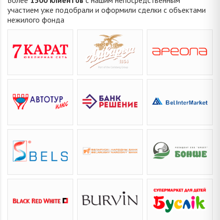
участием уже подобрали и оформили сделки с объектами
нежилого фонда