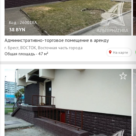
38
BYN
Административно-торговое помещение в аренду
/
1
6