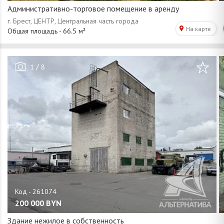
Административно-торговое помещение в аренду
/
1
8
200 000
BYN
Здание нежилое в собственность