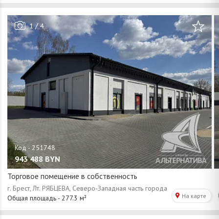
/
1
4
943 488
BYN
Торговое помещение в собственность