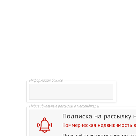
Подписка на рассылку
Коммерческая недвижимость в
Получайте уведомления по эт