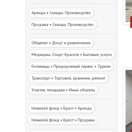
Аренда • Склады. Производство
Продажа • Склады. Производство
Общепит • Досуг и развлечения
Медицина. Спорт. Красота • Бытовые услуги
Гостиницы • Придорожный сервис • Туризм
Транспорт • Торговля, хранение, ремонт
Участки, площадки • Иные объекты
Нежилой фонд • Брест • Аренда
Нежилой фонд • Брест • Продажа