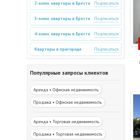
2-комн. квартиры в Бресте
Подписаться
3-комн. квартиры в Бресте
Подписаться
4-комн. квартиры в Бресте
Подписаться
Квартиры в пригороде
Подписаться
Популярные запросы клиентов
Аренда • Офисная недвижимость
Продажа • Офисная недвижимость
Аренда • Торговая недвижимость
Продажа • Торговая недвижимость