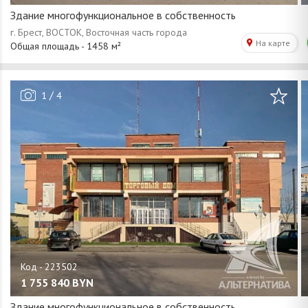
Здание многофункциональное в собственность
/
1
4
1 755 840
BYN
Здание многофункциональное в собственность