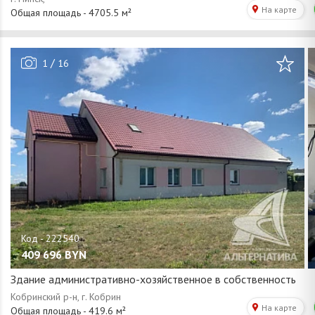
/
1
16
409 696
BYN
Здание административно-хозяйственное в собственность