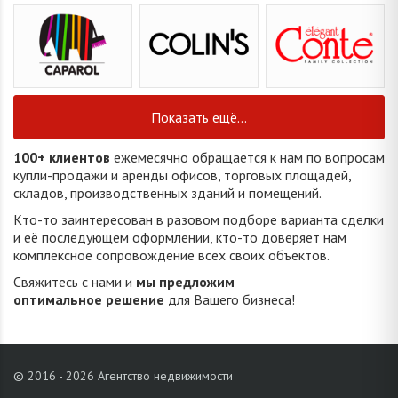
Показать ещё...
100+ клиентов
ежемесячно обращается к нам по вопросам
купли-продажи и аренды офисов, торговых площадей,
складов, производственных зданий и помещений.
Кто-то заинтересован в разовом подборе варианта сделки
и её последующем оформлении, кто-то доверяет нам
комплексное сопровождение всех своих объектов.
Свяжитесь с нами и
мы предложим
оптимальное решение
для Вашего бизнеса!
© 2016 - 2026 Агентство недвижимости