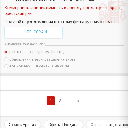
Коммерческая недвижимость в аренду, продажу — г. Брест,
Брестский р-н
Получайте уведомления по этому фильтру прямо в ваш
TELEGRAM
Изменить тип подписки
рассылка по текущему фильтру
обновления в этом разделе каталога
все новинки и изменения на сайте
1
2
›
»
Офисы. Аренда
Офисы. Продажа
Офис. 1 этаж, отд. в