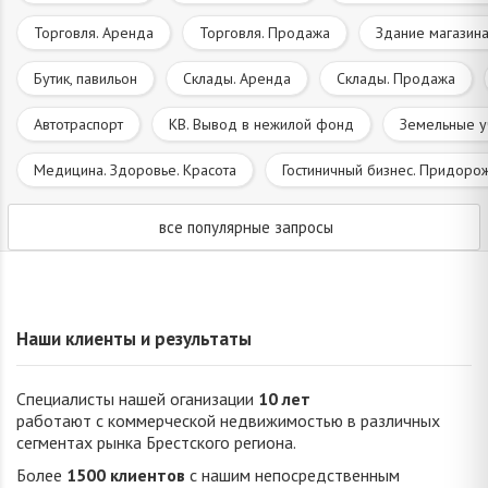
Торговля. Аренда
Торговля. Продажа
Здание магазина
Бутик, павильон
Склады. Аренда
Склады. Продажа
Автотраспорт
КВ. Вывод в нежилой фонд
Земельные у
Медицина. Здоровье. Красота
Гостиничный бизнес. Придоро
все популярные запросы
Наши клиенты и результаты
Специалисты нашей оганизации
10 лет
работают с коммерческой недвижимостью в различных
сегментах рынка Брестского региона.
Более
1500 клиентов
с нашим непосредственным