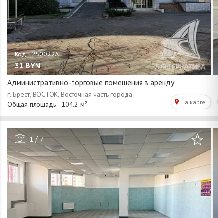
31
BYN
Административно-торговые помещения в аренду
/
1
7