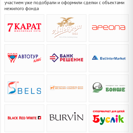
участием уже подобрали и оформили сделки с объектами
нежилого фонда