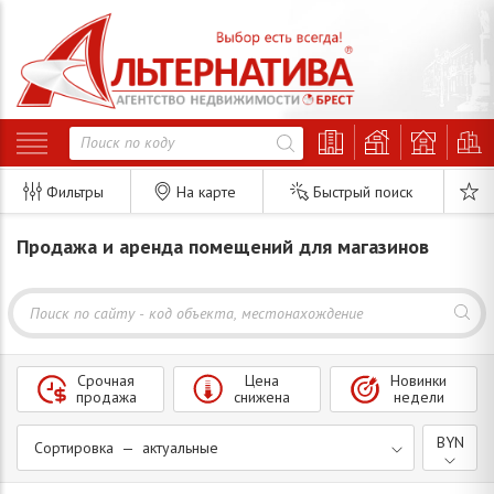
Фильтры
На карте
Быстрый поиск
Продажа и аренда помещений для магазинов
Срочная
Цена
Новинки
продажа
снижена
недели
BYN
Сортировка — актуальные