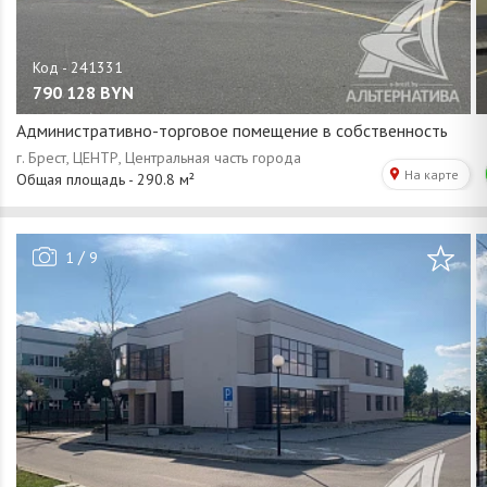
790 128
BYN
Административно-торговое помещение в собственность
/
1
9