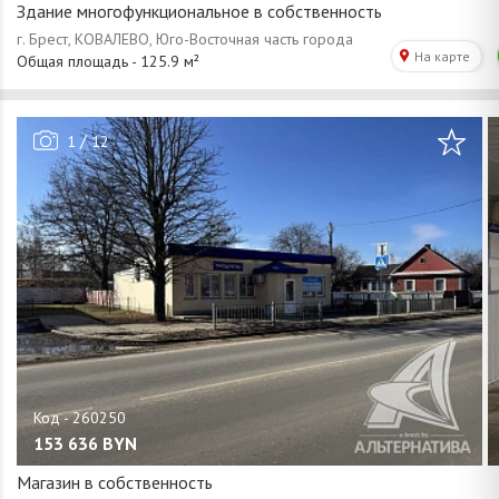
Здание многофункциональное в собственность
/
1
12
153 636
BYN
Магазин в собственность