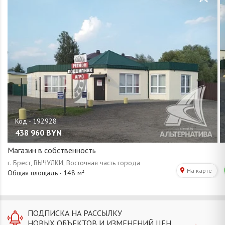
438 960
BYN
Магазин в собственность
ПОДПИСКА НА РАССЫЛКУ
НОВЫХ ОБЪЕКТОВ И ИЗМЕНЕНИЙ ЦЕН