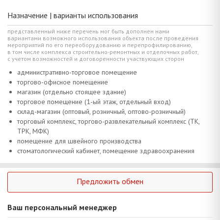
Назначение | варианты использования
представленный ниже перечень мог быть дополнен нами
вариантами возможного использования объекта после проведения
мероприятий по его переоборудованию и перепрофилированию,
в том числе комплекса строительно-ремонтных и отделочных работ,
с учетом возможностей и договоренности участвующих сторон
административно-торговое помещение
торгово-офисное помещение
магазин (отдельно стоящее здание)
торговое помещение (1-ый этаж, отдельный вход)
склад-магазин (оптовый, розничный, оптово-розничный)
торговый комплекс, торгово-развлекательный комплекс (ТК,
ТРК, МФК)
помещение для швейного производства
стоматологический кабинет, помещение здравоохранения
Предложить обмен
Ваш персональный менеджер