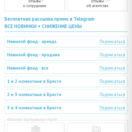
отзывы
отзывы
4
1296
о сотруднике
об агентстве
Бесплатная рассылка прямо в Telegram
ВСЕ НОВИНКИ + СНИЖЕНИЕ ЦЕНЫ
Нежилой фонд - аренда
Подписаться
Нежилой фонд - продажа
Подписаться
Нежилой фонд - все
Подписаться
1 и 2-комнатные в Бресте
Подписаться
2 и 3-комнатные в Бресте
Подписаться
3 и 4-комнатные в Бресте
Подписаться