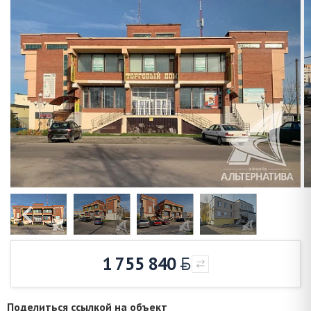
1 755 840
Поделиться ссылкой на объект